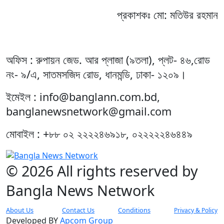
প্রকাশকঃ মো: মতিউর রহমান
অফিস : রুপায়ন জেড. আর প্লাজা (৯তলা), প্লট- ৪৬,রোড
নং- ৯/এ, সাতমসজিদ রোড, ধানমন্ডি, ঢাকা- ১২০৯।
ইমেইল : info@banglann.com.bd,
banglanewsnetwork@gmail.com
মোবাইল : +৮৮ ০২ ২২২২৪৬৯১৮, ০২২২২২৪৬৪৪৯
© 2026 All rights reserved by
Bangla News Network
About Us
Contact Us
Conditions
Privacy & Policy
Developed BY
Apcom Group