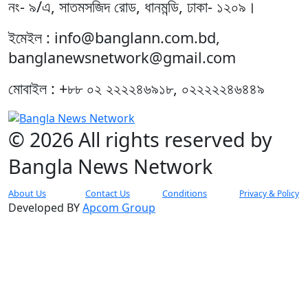
নং- ৯/এ, সাতমসজিদ রোড, ধানমন্ডি, ঢাকা- ১২০৯।
ইমেইল : info@banglann.com.bd,
banglanewsnetwork@gmail.com
মোবাইল : +৮৮ ০২ ২২২২৪৬৯১৮, ০২২২২২৪৬৪৪৯
© 2026 All rights reserved by
Bangla News Network
About Us
Contact Us
Conditions
Privacy & Policy
Developed BY
Apcom Group