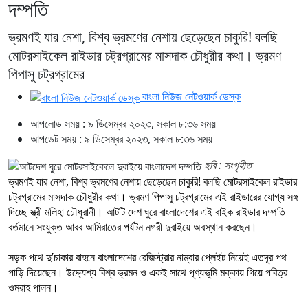
দম্পতি
ভ্রমণই যার নেশা, বিশ্ব ভ্রমণের নেশায় ছেড়েছেন চাকুরি! বলছি
মোটরসাইকেল রাইডার চট্রগ্রামের মাসদাক চৌধুরীর কথা। ভ্রমণ
পিপাসু চট্রগ্রামের
বাংলা নিউজ নেটওয়ার্ক ডেস্ক
আপলোড সময় : ৯ ডিসেম্বর ২০২৩, সকাল ৮:৩৬ সময়
আপডেট সময় : ৯ ডিসেম্বর ২০২৩, সকাল ৮:৩৬ সময়
ছবি : সংগৃহীত
ভ্রমণই যার নেশা, বিশ্ব ভ্রমণের নেশায় ছেড়েছেন চাকুরি! বলছি মোটরসাইকেল রাইডার
চট্রগ্রামের মাসদাক চৌধুরীর কথা। ভ্রমণ পিপাসু চট্রগ্রামের এই রাইডারের যোগ্য সঙ্গ
দিচ্ছে স্ত্রী মলিহা চৌধুরানী। আটটি দেশ ঘুরে বাংলাদেশের এই বাইক রাইডার দম্পতি
বর্তমানে সংযুক্ত আরব আমিরাতের পর্যটন নগরী দুবাইয়ে অবস্থান করছেন।
সড়ক পথে দু’চাকার বাহনে বাংলাদেশের রেজিস্ট্রার নাম্বার প্লেইট নিয়েই এতদূর পথ
পাড়ি দিয়েছেন। উদ্দ্যেশ্য বিশ্ব ভ্রমন ও একই সাথে পূণ্যভূমি মক্কায় গিয়ে পবিত্র
ওমরাহ পালন।