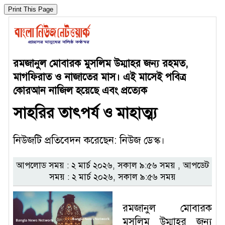
রমজানুল মোবারক মুসলিম উম্মাহর জন্য রহমত,
মাগফিরাত ও নাজাতের মাস। এই মাসেই পবিত্র
কোরআন নাজিল হয়েছে এবং প্রত্যেক
সাহরির তাৎপর্য ও মাহাত্ম্য
নিউজটি প্রতিবেদন করেছেন: নিউজ ডেস্ক।
আপলোড সময় : ২ মার্চ ২০২৬, সকাল ৯:৫৬ সময় , আপডেট
সময় : ২ মার্চ ২০২৬, সকাল ৯:৫৬ সময়
রমজানুল মোবারক
মুসলিম উম্মাহর জন্য