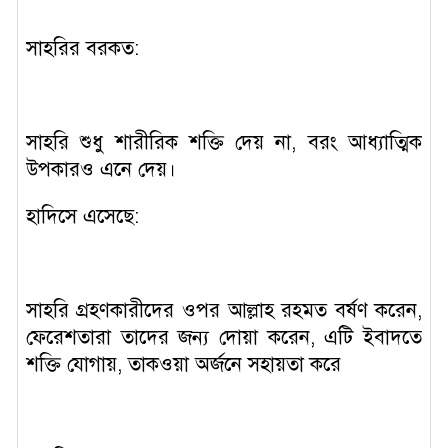
সাহরির বরকত:
সাহরি শুধু শারীরিক শক্তি দেয় না, বরং আধ্যাত্মিক
উপকারও এনে দেয়।
হাদিসে এসেছে:
সাহরি গ্রহণকারীদের ওপর আল্লাহ রহমত বর্ষণ করেন,
ফেরেশতারা তাদের জন্য দোয়া করেন, এটি ইবাদতে
শক্তি যোগায়, তাকওয়া অর্জনে সহায়তা করে