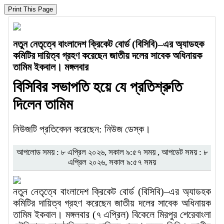
নতুন নেতৃত্বে বাংলাদেশ ক্রিকেট বোর্ড (বিসিবি)–এর অ্যাডহক
কমিটির দায়িত্ব গ্রহণ করেছেন জাতীয় দলের সাবেক অধিনায়ক
তামিম ইকবাল। মঙ্গলবার
বিসিবির সভাপতি হয়ে যে প্রতিশ্রুতি
দিলেন তামিম
নিউজটি প্রতিবেদন করেছেন: নিউজ ডেস্ক।
আপলোড সময় : ৮ এপ্রিল ২০২৬, সকাল ৯:৫৭ সময় , আপডেট সময় : ৮
এপ্রিল ২০২৬, সকাল ৯:৫৭ সময়
নতুন নেতৃত্বে বাংলাদেশ ক্রিকেট বোর্ড (বিসিবি)–এর অ্যাডহক
কমিটির দায়িত্ব গ্রহণ করেছেন জাতীয় দলের সাবেক অধিনায়ক
তামিম ইকবাল। মঙ্গলবার (৭ এপ্রিল) বিকেলে মিরপুর শেরেবাংলা