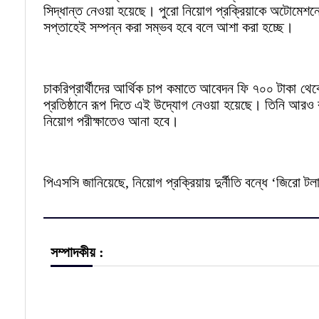
সিদ্ধান্ত নেওয়া হয়েছে। পুরো নিয়োগ প্রক্রিয়াকে অটোমে
সপ্তাহেই সম্পন্ন করা সম্ভব হবে বলে আশা করা হচ্ছে।
চাকরিপ্রার্থীদের আর্থিক চাপ কমাতে আবেদন ফি ৭০০ টাকা থ
প্রতিষ্ঠানে রূপ দিতে এই উদ্যোগ নেওয়া হয়েছে। তিনি আরও বল
নিয়োগ পরীক্ষাতেও আনা হবে।
পিএসসি জানিয়েছে, নিয়োগ প্রক্রিয়ায় দুর্নীতি বন্ধে ‘জিরো
সম্পাদকীয় :