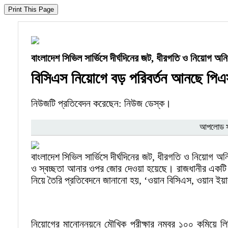
বাংলাদেশ সিভিল সার্ভিসে দীর্ঘদিনের জট, ধীরগতি ও নিয়োগ অ
বিসিএস নিয়োগে বড় পরিবর্তন আনছে পিএ
নিউজটি প্রতিবেদন করেছেন: নিউজ ডেস্ক।
আপলোড সম
বাংলাদেশ সিভিল সার্ভিসে দীর্ঘদিনের জট, ধীরগতি ও নিয়োগ অ
ও স্বচ্ছতা আনার ওপর জোর দেওয়া হয়েছে। রাজধানীর একটি হো
নিয়ে তৈরি প্রতিবেদনে জানানো হয়, ‘ওয়ান বিসিএস, ওয়ান ইয়া
নিয়োগের মানোন্নয়নে মৌখিক পরীক্ষার নম্বর ১০০ কমিয়ে লিখিত