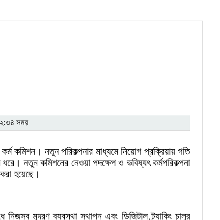
 ২:৩৪ সময়
কর্ম কমিশন। নতুন পরিকল্পনার মাধ্যমে নিয়োগ প্রক্রিয়ায় গতি
রে। নতুন কমিশনের নেওয়া পদক্ষেপ ও ভবিষ্যৎ কর্মপরিকল্পনা
ণ করা হয়েছে।
িজস্ব মুদ্রণ ব্যবস্থা স্থাপন এবং ডিজিটাল ট্র্যাকিং চালুর