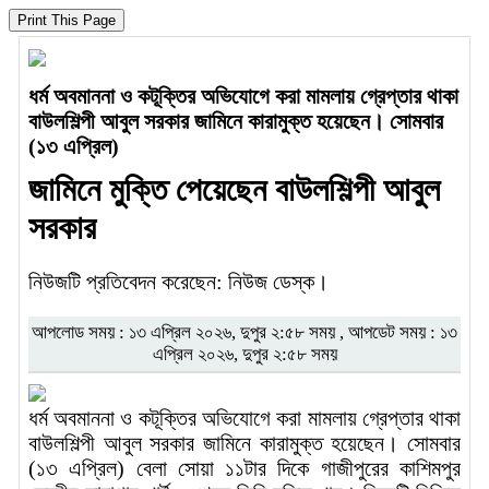
ধর্ম অবমাননা ও কটূক্তির অভিযোগে করা মামলায় গ্রেপ্তার থাকা
বাউলশিল্পী আবুল সরকার জামিনে কারামুক্ত হয়েছেন। সোমবার
(১৩ এপ্রিল)
জামিনে মুক্তি পেয়েছেন বাউলশিল্পী আবুল
সরকার
নিউজটি প্রতিবেদন করেছেন: নিউজ ডেস্ক।
আপলোড সময় : ১৩ এপ্রিল ২০২৬, দুপুর ২:৫৮ সময় , আপডেট সময় : ১৩
এপ্রিল ২০২৬, দুপুর ২:৫৮ সময়
ধর্ম অবমাননা ও কটূক্তির অভিযোগে করা মামলায় গ্রেপ্তার থাকা
বাউলশিল্পী আবুল সরকার জামিনে কারামুক্ত হয়েছেন। সোমবার
(১৩ এপ্রিল) বেলা সোয়া ১১টার দিকে গাজীপুরের কাশিমপুর