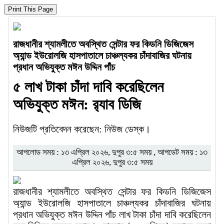
রাজধানীর শ্যামলীতে অবস্থিত সেন্টার ফর কিডনি ডিজিজেস
অ্যান্ড ইউরোলজি হাসপাতালে চাঞ্চল্যকর চাঁদাবাজির ঘটনায়
প্রধান অভিযুক্ত মঈন উদ্দিন পাঁচ
৫ লাখ টাকা চাঁদা দাবি করেছিলেন
অভিযুক্ত মঈন: র‍্যাব ডিজি
নিউজটি প্রতিবেদন করেছেন: নিউজ ডেস্ক।
আপলোড সময় : ১৩ এপ্রিল ২০২৬, দুপুর ৩:৫ সময় , আপডেট সময় : ১৩
এপ্রিল ২০২৬, দুপুর ৩:৫ সময়
রাজধানীর শ্যামলীতে অবস্থিত সেন্টার ফর কিডনি ডিজিজেস
অ্যান্ড ইউরোলজি হাসপাতালে চাঞ্চল্যকর চাঁদাবাজির ঘটনায়
প্রধান অভিযুক্ত মঈন উদ্দিন পাঁচ লাখ টাকা চাঁদা দাবি করেছিলেন