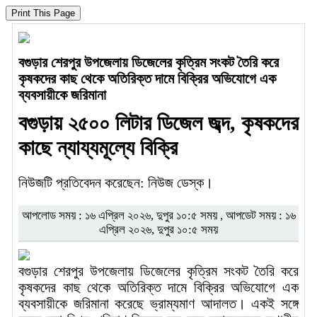
বগুড়ার শেরপুর উপজেলায় ডিজেলের কৃত্রিম সংকট তৈরি করে
কৃষকদের কাছ থেকে অতিরিক্ত দামে বিক্রির অভিযোগে এক
ব্যবসায়ীকে জরিমানা
বগুড়ায় ২৫০০ লিটার ডিজেল জব্দ, কৃষকদের
কাছে ন্যায্যমূল্যে বিক্রি
নিউজটি প্রতিবেদন করেছেন: নিউজ ডেস্ক।
আপলোড সময় : ১৬ এপ্রিল ২০২৬, দুপুর ১০:৫ সময় , আপডেট সময় : ১৬
এপ্রিল ২০২৬, দুপুর ১০:৫ সময়
বগুড়ার শেরপুর উপজেলায় ডিজেলের কৃত্রিম সংকট তৈরি করে
কৃষকদের কাছ থেকে অতিরিক্ত দামে বিক্রির অভিযোগে এক
ব্যবসায়ীকে জরিমানা করেছে ভ্রাম্যমাণ আদালত। একই সঙ্গে