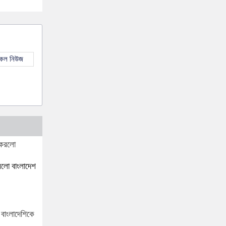
সকল নিউজ
রলো বাংলাদেশ