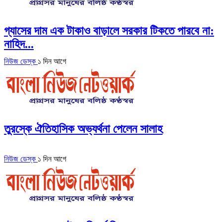
গ্যাসের দাম এক টাকাও বাড়ালে সরকার টিকতে পারবে না:
নাহিদ...
নিউজ ডেস্ক
১ দিন আগে
তুরস্কে ঐতিহাসিক অভ্যর্থনা পেলেন সালাহ
নিউজ ডেস্ক
১ দিন আগে