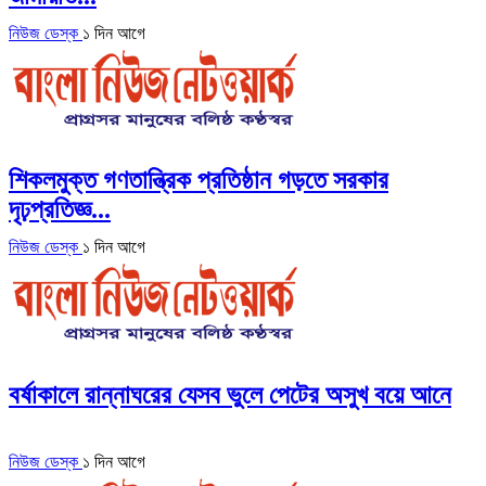
নিউজ ডেস্ক
১ দিন আগে
শিকলমুক্ত গণতান্ত্রিক প্রতিষ্ঠান গড়তে সরকার
দৃঢ়প্রতিজ্ঞ...
নিউজ ডেস্ক
১ দিন আগে
বর্ষাকালে রান্নাঘরের যেসব ভুলে পেটের অসুখ বয়ে আনে
নিউজ ডেস্ক
১ দিন আগে