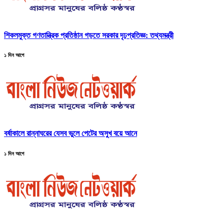
শিকলমুক্ত গণতান্ত্রিক প্রতিষ্ঠান গড়তে সরকার দৃঢ়প্রতিজ্ঞ: তথ্যমন্ত্রী
১ দিন আগে
বর্ষাকালে রান্নাঘরের যেসব ভুলে পেটের অসুখ বয়ে আনে
১ দিন আগে