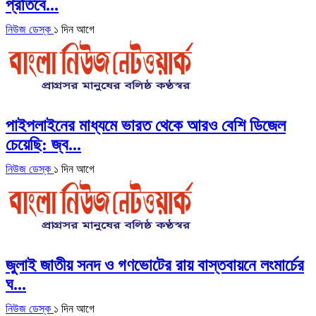
প্রতিবে...
নিউজ ডেস্ক
১ দিন আগে
পাইপলাইনের মাধ্যমে ভারত থেকে আরও বেশি ডিজেল
চেয়েছি: জ্ব...
নিউজ ডেস্ক
১ দিন আগে
জুলাই জাতীয় সনদ ও গণভোটের রায় বাস্তবায়নে লংমার্চের
ঘ...
নিউজ ডেস্ক
১ দিন আগে