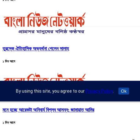
তুরস্কে ঐতিহাসিক অভ্যর্থনা পেলেন সালাহ
১ দিন আগে
By using this site, you agree to our
Privacy Policy
.
Ok
মনে হচ্ছে আরেকটা অনিবার্য বিপ্লব আসন্ন: জামায়াত আমির
১ দিন আগে