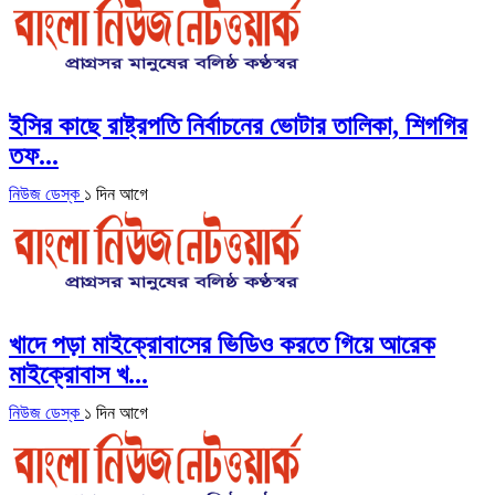
ইসির কাছে রাষ্ট্রপতি নির্বাচনের ভোটার তালিকা, শিগগির
তফ...
নিউজ ডেস্ক
১ দিন আগে
খাদে পড়া মাইক্রোবাসের ভিডিও করতে গিয়ে আরেক
মাইক্রোবাস খ...
নিউজ ডেস্ক
১ দিন আগে