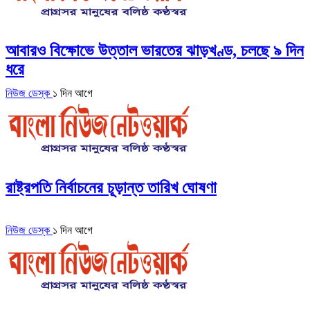
আবারও বিক্ষোভে উত্তাল ভারতের ঝাড়খণ্ড, চলছে ৯ দিন
ধরে
নিউজ ডেস্ক
১ দিন আগে
রাষ্ট্রপতি নির্বাচনের চূড়ান্ত তারিখ ঘোষণা
নিউজ ডেস্ক
১ দিন আগে