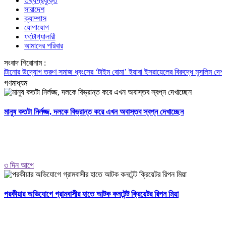
তথ্যপ্রযুক্তি
সারাদেশ
ক্যাম্পাস
যোগাযোগ
ফটোগ্যালারী
আমাদের পরিবার
সংবাদ শিরোনাম :
র উদ্যোগ
তরুণ সমাজ ধ্বংসের ‘টাইম বোমা’ ইয়াবা
ইসরায়েলের বিরুদ্ধে মুসলিম দেশগুলোকে 
গণমাধ্যম
মানুষ কতটা নির্লজ্জ, দলকে বিভ্রান্ত করে এখন অবাস্তব স্বপ্ন দেখাচ্ছেন
৩ দিন আগে
পরকীয়ার অভিযোগে গ্রামবাসীর হাতে আটক কনটেন্ট ক্রিয়েটর রিপন মিয়া