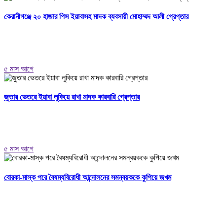
কেরানীগঞ্জে ২০ হাজার পিস ইয়াবাসহ মাদক ব্যবসায়ী মোহাম্মদ আলী গ্রেপ্তার
৫ মাস আগে
জুতার ভেতরে ইয়াবা লুকিয়ে রাখা মাদক কারবারি গ্রেপ্তার
৫ মাস আগে
বোরকা-মাস্ক পরে বৈষম্যবিরোধী আন্দোলনের সমন্বয়ককে কুপিয়ে জখম