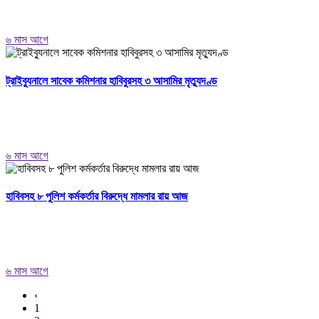
৬ মাস আগে
ট্রাইব্যুনালে সাবেক কমিশনার হাবিবুরসহ ৩ আসামির মৃত্যুদণ্ড
৬ মাস আগে
হাবিবসহ ৮ পুলিশ কর্মকর্তার বিরুদ্ধে মামলার রায় আজ
৬ মাস আগে
‹
1