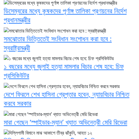
ডিসেম্বরের মধ্যে কৃষকদের পূর্ণাঙ্গ তালিকা প্রণয়নের নির্দেশ
প্রধানমন্ত্রীর
সমঝোতার ভিত্তিতেই সংবিধান সংশোধন করা হবে :
স্বরাষ্ট্রমন্ত্রী
১ বছরের মধ্যে জুলাই হত্যা মামলার বিচার শেষ হবে: চিফ
প্রসিকিউটর
দেশে ফিরলে শেখ হাসিনা গ্রেপ্তার হবেন, ন্যায়বিচার নিশ্চিত
করবে সরকার
মারা গেছেন ‘স্পাইডার-ম্যান’ খ্যাত অভিনেত্রী মেরি রিভেরা