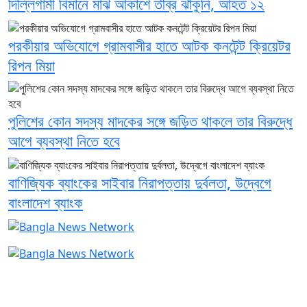
দিল্লিগামী বিমানে মাঝ আকাশে তীব্র ঝাঁকুনি, আহত ১২
পরকীয়ার অভিযোগে গ্রামবাসীর হাতে আটক কনটেন্ট ক্রিয়েটর
রিপন মিয়া
পুলিশের কোন সদস্য মাদকের সঙ্গে জড়িত থাকলে তার বিরুদ্ধে
আগে ব্যবস্থা নিতে হবে
বাণিজ্যিক ব্যাংকের সাইবার নিরাপত্তায় দুর্বলতা, উদ্বেগে
বাংলাদেশ ব্যাংক