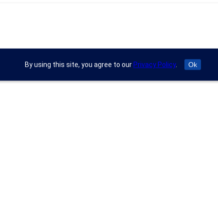
By using this site, you agree to our
Privacy Policy
.
Ok