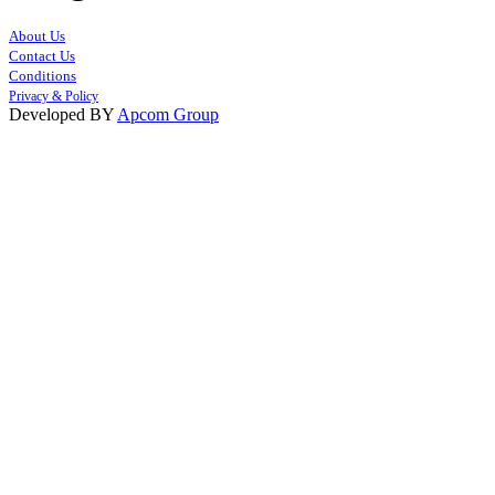
About Us
Contact Us
Conditions
Privacy & Policy
Developed BY
Apcom Group