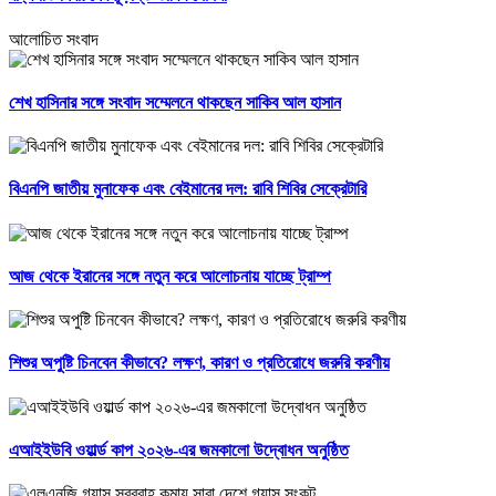
আলোচিত সংবাদ
শেখ হাসিনার সঙ্গে সংবাদ সম্মেলনে থাকছেন সাকিব আল হাসান
বিএনপি জাতীয় মুনাফেক এবং বেইমানের দল: রাবি শিবির সেক্রেটারি
আজ থেকে ইরানের সঙ্গে নতুন করে আলোচনায় যাচ্ছে ট্রাম্প
শিশুর অপুষ্টি চিনবেন কীভাবে? লক্ষণ, কারণ ও প্রতিরোধে জরুরি করণীয়
এআইইউবি ওয়ার্ল্ড কাপ ২০২৬-এর জমকালো উদ্বোধন অনুষ্ঠিত