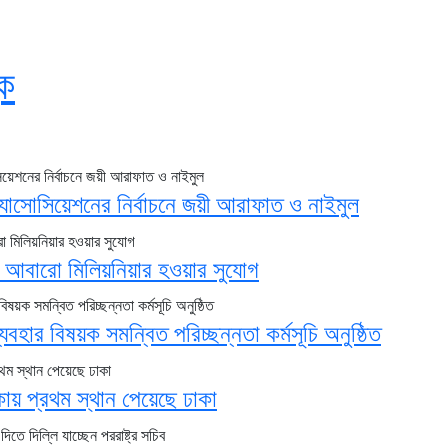
ক
যাসোসিয়েশনের নির্বাচনে জয়ী আরাফাত ও নাইমুল
 আবারো মিলিয়নিয়ার হওয়ার সুযোগ
যবহার বিষয়ক সমন্বিত পরিচ্ছন্নতা কর্মসূচি অনুষ্ঠিত
ায় প্রথম স্থান পেয়েছে ঢাকা