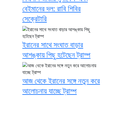
বেইমানের দল: রাবি শিবির
সেক্রেটারি
ইরানের সাথে সংঘাত বাড়ার
আশঙ্কায় পিছু হটেছেন ট্রাম্প
আজ থেকে ইরানের সঙ্গে নতুন করে
আলোচনায় যাচ্ছে ট্রাম্প