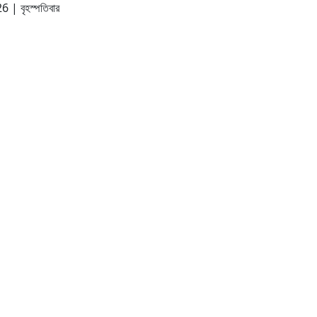
26
|
বৃহস্পতিবার