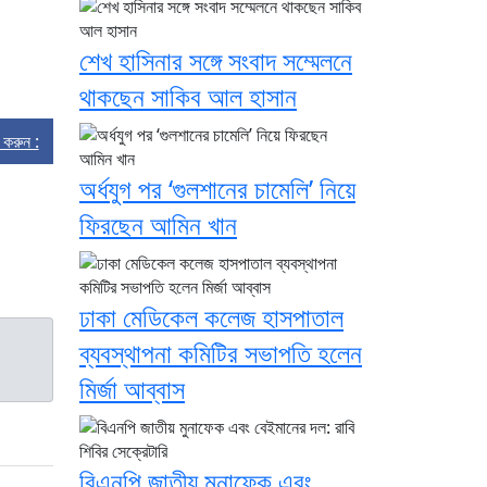
শেখ হাসিনার সঙ্গে সংবাদ সম্মেলনে
থাকছেন সাকিব আল হাসান
্ট করুন :
অর্ধযুগ পর ‘গুলশানের চামেলি’ নিয়ে
ফিরছেন আমিন খান
ঢাকা মেডিকেল কলেজ হাসপাতাল
ব্যবস্থাপনা কমিটির সভাপতি হলেন
মির্জা আব্বাস
বিএনপি জাতীয় মুনাফেক এবং