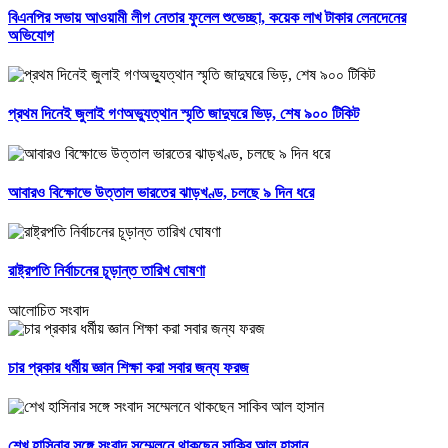
বিএনপির সভায় আওয়ামী লীগ নেতার ফুলেল শুভেচ্ছা, কয়েক লাখ টাকার লেনদেনের
অভিযোগ
প্রথম দিনেই জুলাই গণঅভ্যুত্থান স্মৃতি জাদুঘরে ভিড়, শেষ ৯০০ টিকিট
আবারও বিক্ষোভে উত্তাল ভারতের ঝাড়খণ্ড, চলছে ৯ দিন ধরে
রাষ্ট্রপতি নির্বাচনের চূড়ান্ত তারিখ ঘোষণা
আলোচিত সংবাদ
চার প্রকার ধর্মীয় জ্ঞান শিক্ষা করা সবার জন্য ফরজ
শেখ হাসিনার সঙ্গে সংবাদ সম্মেলনে থাকছেন সাকিব আল হাসান