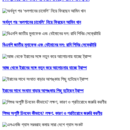
অর্ধযুগ পর ‘গুলশানের চামেলি’ নিয়ে ফিরছেন আমিন খান
বিএনপি জাতীয় মুনাফেক এবং বেইমানের দল: রাবি শিবির সেক্রেটারি
আজ থেকে ইরানের সঙ্গে নতুন করে আলোচনায় যাচ্ছে ট্রাম্প
ইরানের সাথে সংঘাত বাড়ার আশঙ্কায় পিছু হটেছেন ট্রাম্প
শিশুর অপুষ্টি চিনবেন কীভাবে? লক্ষণ, কারণ ও প্রতিরোধে জরুরি করণীয়