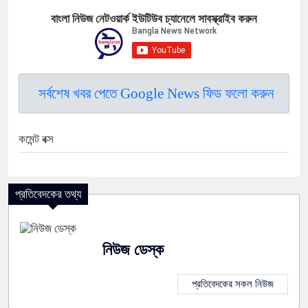
বাংলা নিউজ নেটওয়ার্ক ইউটিউব চ্যানেলে সাবস্ক্রাইব করুন
সর্বশেষ খবর পেতে Google News ফিড ফলো করুন
কমেন্ট বক্স
প্রতিবেদকের তথ্য
নিউজ ডেস্ক
প্রতিবেদকের সকল নিউজ