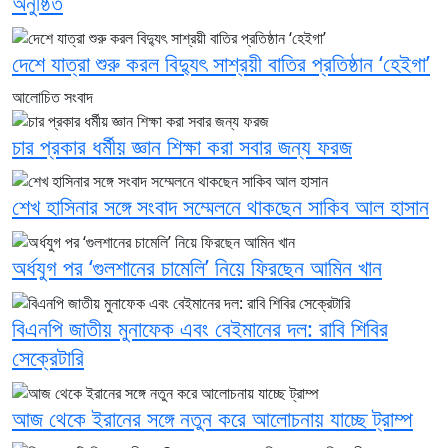
অনুষ্ঠিত
দেশে যাত্রা শুরু করল বিদ্যুৎ সাশ্রয়ী বাতির প্রতিষ্ঠান ‘হেইগা’
আলোচিত সংবাদ
চার প্রকার ধর্মীয় জ্ঞান শিক্ষা করা সবার জন্য ফরজ
শেখ হাসিনার সঙ্গে সংবাদ সম্মেলনে থাকছেন সাকিব আল হাসান
অর্ধযুগ পর ‘গুলশানের চামেলি’ নিয়ে ফিরছেন আমিন খান
বিএনপি জাতীয় মুনাফেক এবং বেইমানের দল: রাবি শিবির
সেক্রেটারি
আজ থেকে ইরানের সঙ্গে নতুন করে আলোচনায় যাচ্ছে ট্রাম্প