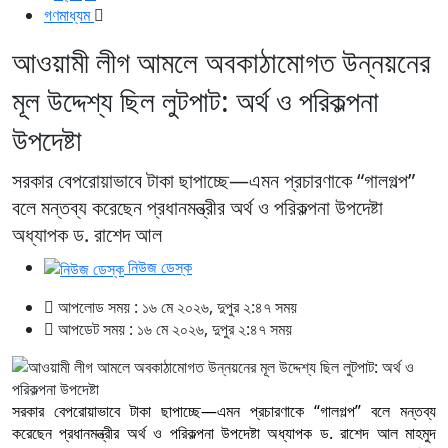
গণমাধ্যম
আওয়ামী লীগ আমলে অবকাঠামোগত উন্নয়নের
মূল উদ্দেশ্য ছিল লুটপাট: অর্থ ও পরিকল্পনা
উপদেষ্টা
সরকার বেপরোয়াভাবে টাকা ছাপাচ্ছে—এমন প্রচারণাকে “গালগল্প”
বলে মন্তব্য করেছেন প্রধানমন্ত্রীর অর্থ ও পরিকল্পনা উপদেষ্টা
অধ্যাপক ড. রাশেদ আল
নিউজ ডেস্ক
আপলোড সময় : ১৬ মে ২০২৬, দুপুর ২:৪৭ সময়
আপডেট সময় : ১৬ মে ২০২৬, দুপুর ২:৪৭ সময়
সরকার বেপরোয়াভাবে টাকা ছাপাচ্ছে—এমন প্রচারণাকে “গালগল্প” বলে মন্তব্য
করেছেন প্রধানমন্ত্রীর অর্থ ও পরিকল্পনা উপদেষ্টা অধ্যাপক ড. রাশেদ আল মাহমুদ