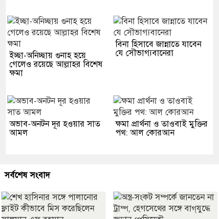
বিনা হিসাবে জান্নাতে যাবেন
যে সৌভাগ্যবানেরা
ইচ্ছা-অনিচ্ছায় গুনাহ হয়ে
গেলেও রয়েছে আল্লাহর বিশেষ
ক্ষমা
অভাব-অনটন দূর হওয়ার সাত
ক্ষমা প্রার্থনা ও তাওবাই মুক্তির
আমল
পথ: আল কোরআন
সর্বশেষ সংবাদ