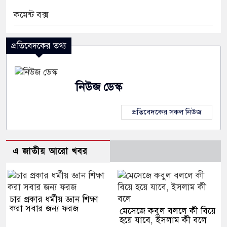
কমেন্ট বক্স
প্রতিবেদকের তথ্য
নিউজ ডেস্ক
প্রতিবেদকের সকল নিউজ
এ জাতীয় আরো খবর
চার প্রকার ধর্মীয় জ্ঞান শিক্ষা
করা সবার জন্য ফরজ
মেসেজে কবুল বললে কী বিয়ে
হয়ে যাবে, ইসলাম কী বলে