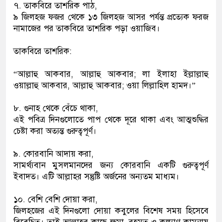
৭. তাকবিরে তাশরিক পাঠ,
৯ জিলহজ ফজর থেকে ১৩ জিলহজ আসর পর্যন্ত প্রত্যেক ফরজ
নামাজের পর তাকবিরে তাশরিক পড়া ওয়াজিব।
তাকবিরে তাশরিক:
“আল্লাহু আকবার, আল্লাহু আকবার; লা ইলাহা ইল্লাল্লাহু
ওয়াল্লাহু আকবার, আল্লাহু আকবার; ওয়া লিল্লাহিল হামদ।”
৮. গুনাহ থেকে বেঁচে থাকা,
এই পবিত্র দিনগুলোতে পাপ থেকে দূরে থাকা এবং আত্মশুদ্ধির
চেষ্টা করা অত্যন্ত গুরুত্বপূর্ণ।
৯. কোরবানি আদায় করা,
সামর্থ্যবান মুসলমানদের জন্য কোরবানি একটি গুরুত্বপূর্ণ
ইবাদত। এটি আল্লাহর সন্তুষ্টি অর্জনের অন্যতম মাধ্যম।
১০. বেশি বেশি দোয়া করা,
জিলহজের এই দিনগুলো দোয়া কবুলের বিশেষ সময় হিসেবে