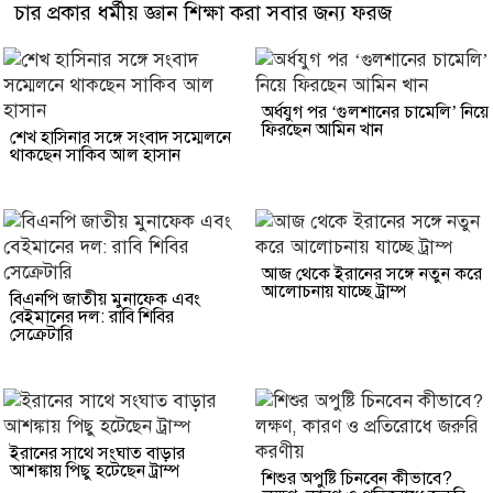
চার প্রকার ধর্মীয় জ্ঞান শিক্ষা করা সবার জন্য ফরজ
অর্ধযুগ পর ‘গুলশানের চামেলি’ নিয়ে
ফিরছেন আমিন খান
শেখ হাসিনার সঙ্গে সংবাদ সম্মেলনে
থাকছেন সাকিব আল হাসান
আজ থেকে ইরানের সঙ্গে নতুন করে
আলোচনায় যাচ্ছে ট্রাম্প
বিএনপি জাতীয় মুনাফেক এবং
বেইমানের দল: রাবি শিবির
সেক্রেটারি
ইরানের সাথে সংঘাত বাড়ার
আশঙ্কায় পিছু হটেছেন ট্রাম্প
শিশুর অপুষ্টি চিনবেন কীভাবে?