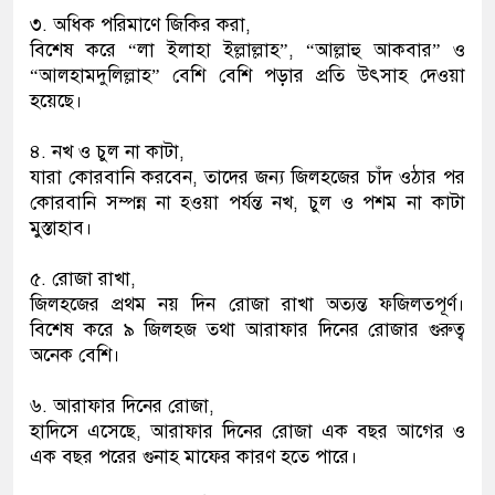
৩. অধিক পরিমাণে জিকির করা,
বিশেষ করে “লা ইলাহা ইল্লাল্লাহ”, “আল্লাহু আকবার” ও
“আলহামদুলিল্লাহ” বেশি বেশি পড়ার প্রতি উৎসাহ দেওয়া
হয়েছে।
৪. নখ ও চুল না কাটা,
যারা কোরবানি করবেন, তাদের জন্য জিলহজের চাঁদ ওঠার পর
কোরবানি সম্পন্ন না হওয়া পর্যন্ত নখ, চুল ও পশম না কাটা
মুস্তাহাব।
৫. রোজা রাখা,
জিলহজের প্রথম নয় দিন রোজা রাখা অত্যন্ত ফজিলতপূর্ণ।
বিশেষ করে ৯ জিলহজ তথা আরাফার দিনের রোজার গুরুত্ব
অনেক বেশি।
৬. আরাফার দিনের রোজা,
হাদিসে এসেছে, আরাফার দিনের রোজা এক বছর আগের ও
এক বছর পরের গুনাহ মাফের কারণ হতে পারে।