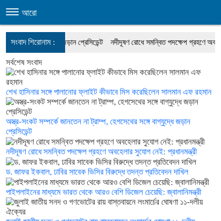
আরো
সংবাদ শিরোনাম :
র সঙ্গে বাগ্‌যুদ্ধে জড়ান প্রেসিডেন্ট
নদীদূষণ রোধে সমন্বিত পদক্ষেপ গ্রহণে অবহেলার সুয
সর্বশেষ সংবাদ
শেখ হাসিনার সঙ্গে পালানোর ফ্লাইট কীভাবে মিস করেছিলেন সালমান এফ রহমান
অস্ত্র-সংকট সম্পর্কে জানতেন না ট্রাম্প, হেগসেথের সঙ্গে বাগ্‌যুদ্ধে জড়ান
প্রেসিডেন্ট
নদীদূষণ রোধে সমন্বিত পদক্ষেপ গ্রহণে অবহেলার সুযোগ নেই: প্রধানমন্ত্রী
ড. জাফর ইকবাল, ঢাবির সাবেক ভিসির বিরুদ্ধে তদন্ত প্রতিবেদন দাখিল
পাইপলাইনের মাধ্যমে ভারত থেকে আরও বেশি ডিজেল চেয়েছি: জ্বালানিমন্ত্রী