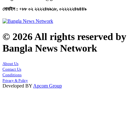
মোবাইল : +৮৮ ০২ ২২২২৪৬৯১৮, ০২২২২২৪৬৪৪৯
© 2026 All rights reserved by
Bangla News Network
About Us
Contact Us
Conditions
Privacy & Policy
Developed BY
Apcom Group