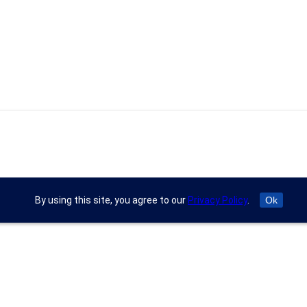
By using this site, you agree to our
Privacy Policy
.
Ok