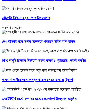
রাষ্ট্রপতি নির্বাচনের চূড়ান্ত তারিখ ঘোষণা
আলোচিত সংবাদ
শেখ হাসিনার সঙ্গে সংবাদ সম্মেলনে থাকছেন সাকিব আল হাসান
শিশুর অপুষ্টি চিনবেন কীভাবে? লক্ষণ, কারণ ও প্রতিরোধে জরুরি করণীয়
আজ থেকে ইরানের সঙ্গে নতুন করে আলোচনায় যাচ্ছে ট্রাম্প
এআইইউবি ওয়ার্ল্ড কাপ ২০২৬-এর জমকালো উদ্বোধন অনুষ্ঠিত