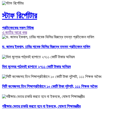
স্টাফ রির্পোটার
প্রতিবেদকের সকল নিউজ
এ জাতীয় আরো খবর
ড. জাফর ইকবাল, ঢাবির সাবেক ভিসির বিরুদ্ধে তদন্ত প্রতিবেদন দাখিল
বিনা মূল্যের পাঠ্যবই ছাপাতে ২৭১১ কোটি টাকার অনিয়ম
সিটি কলেজসহ তিন শিক্ষাপ্রতিষ্ঠানে ১০ কোটি টাকা লুটপাট, ১১১ শিক্ষক অবৈধ
পরীক্ষার ভেতর চাকরি করতে হবে না ইকনকে, ঘোষণা শিক্ষামন্ত্রীর