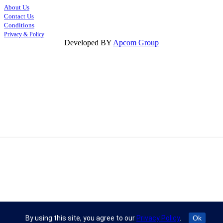
About Us
Contact Us
Conditions
Privacy & Policy
Developed BY
Apcom Group
By using this site, you agree to our
Privacy Policy
.
Ok