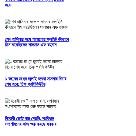
হবে
শেখ হাসিনার সঙ্গে পালানোর ফ্লাইট কীভাবে
মিস করেছিলেন সালমান এফ রহমান
১ বছরের মধ্যে জুলাই হত্যা মামলার বিচার
শেষ হবে: চিফ প্রসিকিউটর
বিরোধী জোট নাম দেয়নি, সংবিধান
সংশোধনের কাজ শুরু করছে সরকার