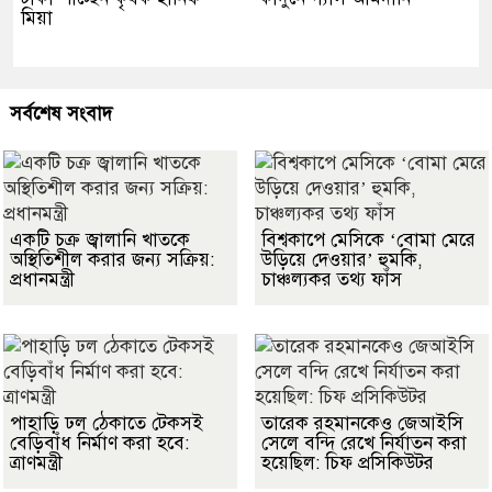
মিয়া
সর্বশেষ সংবাদ
একটি চক্র জ্বালানি খাতকে
বিশ্বকাপে মেসিকে ‘বোমা মেরে
অস্থিতিশীল করার জন্য সক্রিয়:
উড়িয়ে দেওয়ার’ হুমকি,
প্রধানমন্ত্রী
চাঞ্চল্যকর তথ্য ফাঁস
পাহাড়ি ঢল ঠেকাতে টেকসই
তারেক রহমানকেও জেআইসি
বেড়িবাঁধ নির্মাণ করা হবে:
সেলে বন্দি রেখে নির্যাতন করা
ত্রাণমন্ত্রী
হয়েছিল: চিফ প্রসিকিউটর