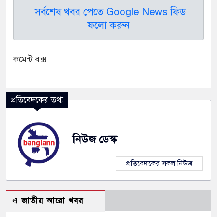
সর্বশেষ খবর পেতে Google News ফিড
ফলো করুন
কমেন্ট বক্স
প্রতিবেদকের তথ্য
নিউজ ডেস্ক
প্রতিবেদকের সকল নিউজ
এ জাতীয় আরো খবর