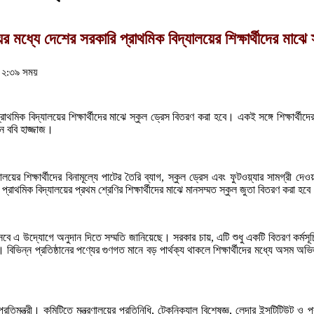
মধ্যে দেশের সরকারি প্রাথমিক বিদ্যালয়ের শিক্ষার্থীদের মাঝে 
র ২:৩৯ সময়
থমিক বিদ্যালয়ের শিক্ষার্থীদের মাঝে স্কুল ড্রেস বিতরণ করা হবে। একই সঙ্গে শিক্ষার্থীদ
ান ববি হাজ্জাজ।
ালয়ের শিক্ষার্থীদের বিনামূল্যে পাটের তৈরি ব্যাগ, স্কুল ড্রেস এবং ফুটওয়্যার সামগ্রী দেও
প্রাথমিক বিদ্যালয়ের প্রথম শ্রেণির শিক্ষার্থীদের মাঝে মানসম্মত স্কুল জুতা বিতরণ করা হবে
ে এ উদ্যোগে অনুদান দিতে সম্মতি জানিয়েছে। সরকার চায়, এটি শুধু একটি বিতরণ কর্মসূচি না
িন্ন প্রতিষ্ঠানের পণ্যের গুণগত মানে বড় পার্থক্য থাকলে শিক্ষার্থীদের মধ্যে অসম অভিজ্ঞতা
 প্রতিমন্ত্রী। কমিটিতে মন্ত্রণালয়ের প্রতিনিধি, টেকনিক্যাল বিশেষজ্ঞ, লেদার ইন্সটিটিউট