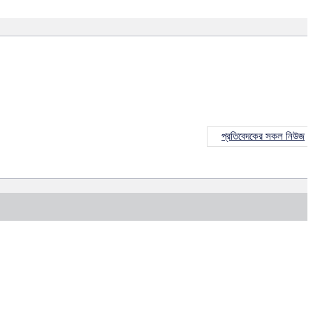
প্রতিবেদকের সকল নিউজ