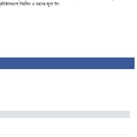
্রতিষ্ঠানগুলো নিয়মিত এ ধরনের জুতা উৎ