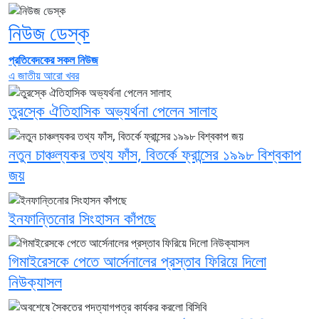
নিউজ ডেস্ক
প্রতিবেদকের সকল নিউজ
এ জাতীয় আরো খবর
তুরস্কে ঐতিহাসিক অভ্যর্থনা পেলেন সালাহ
নতুন চাঞ্চল্যকর তথ্য ফাঁস, বিতর্কে ফ্রান্সের ১৯৯৮ বিশ্বকাপ
জয়
ইনফান্তিনোর সিংহাসন কাঁপছে
গিমাইরেসকে পেতে আর্সেনালের প্রস্তাব ফিরিয়ে দিলো
নিউক্যাসল