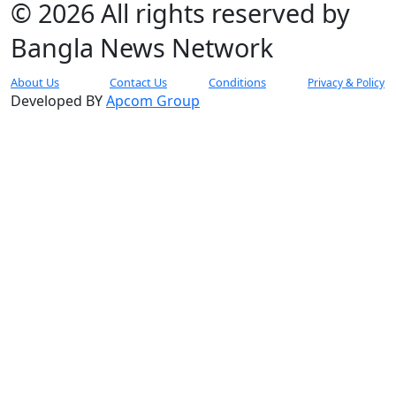
© 2026 All rights reserved by
Bangla News Network
About Us
Contact Us
Conditions
Privacy & Policy
Developed BY
Apcom Group