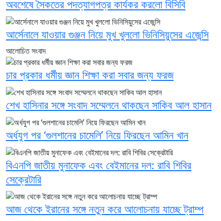
অবশেষে সৈকতের পদত্যাগপত্র কার্যকর করলো বিসিবি
আর্সেনালে যাওয়ার গুঞ্জন নিয়ে মুখ খুললো ভিনিসিয়ুসের এজেন্সি
আলোচিত সংবাদ
চার প্রকার ধর্মীয় জ্ঞান শিক্ষা করা সবার জন্য ফরজ
শেখ হাসিনার সঙ্গে সংবাদ সম্মেলনে থাকছেন সাকিব আল হাসান
অর্ধযুগ পর ‘গুলশানের চামেলি’ নিয়ে ফিরছেন আমিন খান
বিএনপি জাতীয় মুনাফেক এবং বেইমানের দল: রাবি শিবির
সেক্রেটারি
আজ থেকে ইরানের সঙ্গে নতুন করে আলোচনায় যাচ্ছে ট্রাম্প