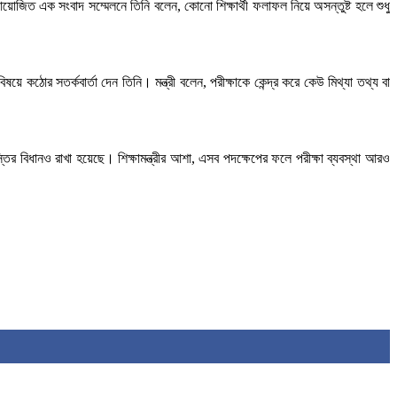
আয়োজিত এক সংবাদ সম্মেলনে তিনি বলেন, কোনো শিক্ষার্থী ফলাফল নিয়ে অসন্তুষ্ট হলে শুধু
ে কঠোর সতর্কবার্তা দেন তিনি। মন্ত্রী বলেন, পরীক্ষাকে কেন্দ্র করে কেউ মিথ্যা তথ্য বা
তির বিধানও রাখা হয়েছে। শিক্ষামন্ত্রীর আশা, এসব পদক্ষেপের ফলে পরীক্ষা ব্যবস্থা আরও