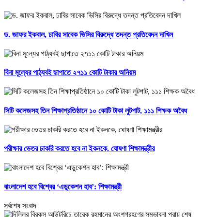
ড. জাফর ইকবাল, ঢাবির সাবেক ভিসির বিরুদ্ধে তদন্ত প্রতিবেদন দাখিল
বিনা মূল্যের পাঠ্যবই ছাপাতে ২৭১১ কোটি টাকার অনিয়ম
সিটি কলেজসহ তিন শিক্ষাপ্রতিষ্ঠানে ১০ কোটি টাকা লুটপাট, ১১১ শিক্ষক অবৈধ
পরীক্ষার ভেতর চাকরি করতে হবে না ইকনকে, ঘোষণা শিক্ষামন্ত্রীর
বাংলাদেশ হবে বিশ্বের ‘এডুকেশন হাব’: শিক্ষামন্ত্রী
সর্বশেষ সংবাদ