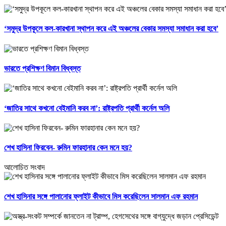
‘সমুদ্র উপকূলে কল-কারখানা স্থাপন করে এই অঞ্চলের বেকার সমস্যা সমাধান করা হবে’
ভারতে প্রশিক্ষণ বিমান বিধ্বস্ত
‘জাতির সাথে কখনো বেইমানি করব না’: রাষ্ট্রপতি প্রার্থী কর্নেল অলি
শেখ হাসিনা ফিরবেন- রুমিন ফারহানার কেন মনে হয়?
আলোচিত সংবাদ
শেখ হাসিনার সঙ্গে পালানোর ফ্লাইট কীভাবে মিস করেছিলেন সালমান এফ রহমান