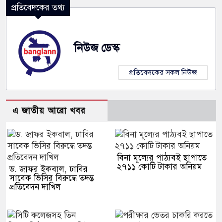
প্রতিবেদকের তথ্য
নিউজ ডেস্ক
প্রতিবেদকের সকল নিউজ
এ জাতীয় আরো খবর
বিনা মূল্যের পাঠ্যবই ছাপাতে
২৭১১ কোটি টাকার অনিয়ম
ড. জাফর ইকবাল, ঢাবির
সাবেক ভিসির বিরুদ্ধে তদন্ত
প্রতিবেদন দাখিল