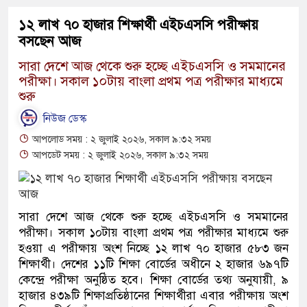
১২ লাখ ৭০ হাজার শিক্ষার্থী এইচএসসি পরীক্ষায়
বসছেন আজ
সারা দেশে আজ থেকে শুরু হচ্ছে এইচএসসি ও সমমানের
পরীক্ষা। সকাল ১০টায় বাংলা প্রথম পত্র পরীক্ষার মাধ্যমে
শুরু
নিউজ ডেস্ক
আপলোড সময় : ২ জুলাই ২০২৬, সকাল ৯:৩২ সময়
আপডেট সময় : ২ জুলাই ২০২৬, সকাল ৯:৩২ সময়
সারা দেশে আজ থেকে শুরু হচ্ছে এইচএসসি ও সমমানের
পরীক্ষা। সকাল ১০টায় বাংলা প্রথম পত্র পরীক্ষার মাধ্যমে শুরু
হওয়া এ পরীক্ষায় অংশ নিচ্ছে ১২ লাখ ৭০ হাজার ৫৮৩ জন
শিক্ষার্থী। দেশের ১১টি শিক্ষা বোর্ডের অধীনে ২ হাজার ৬৯৭টি
কেন্দ্রে পরীক্ষা অনুষ্ঠিত হবে। শিক্ষা বোর্ডের তথ্য অনুযায়ী, ৯
হাজার ৪৩৯টি শিক্ষাপ্রতিষ্ঠানের শিক্ষার্থীরা এবার পরীক্ষায় অংশ