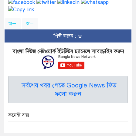
অ
অ
প্রিন্ট করুন :
বাংলা নিউজ নেটওয়ার্ক ইউটিউব চ্যানেলে সাবস্ক্রাইব করুন
সর্বশেষ খবর পেতে Google News ফিড
ফলো করুন
কমেন্ট বক্স