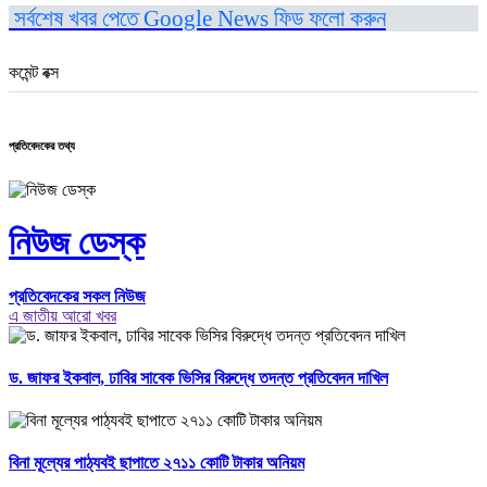
সর্বশেষ খবর পেতে Google News ফিড ফলো করুন
কমেন্ট বক্স
প্রতিবেদকের তথ্য
নিউজ ডেস্ক
প্রতিবেদকের সকল নিউজ
এ জাতীয় আরো খবর
ড. জাফর ইকবাল, ঢাবির সাবেক ভিসির বিরুদ্ধে তদন্ত প্রতিবেদন দাখিল
বিনা মূল্যের পাঠ্যবই ছাপাতে ২৭১১ কোটি টাকার অনিয়ম