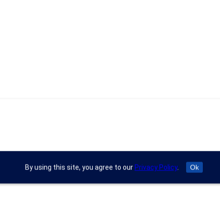
By using this site, you agree to our
Privacy Policy
.
Ok