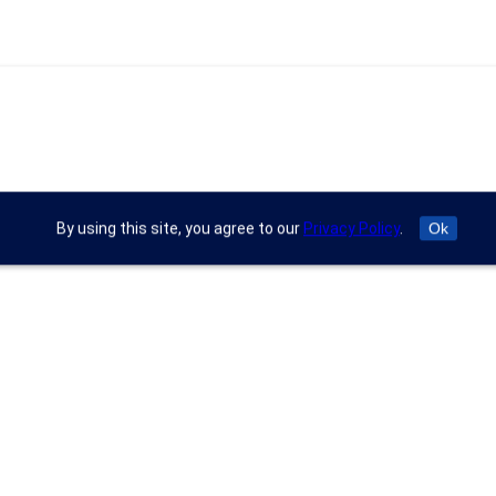
By using this site, you agree to our
Privacy Policy
.
Ok