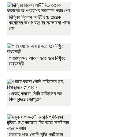
দিল্লির ব্রিকস আউটরিচে তারেক
রহমানের অংশগ্রহণের সম্ভাবনা প্রায়
শেষ
গণমাধ্যমের আয়না হতে হবে নিখুঁত:
তথ্যমন্ত্রী
ওমরাহ করতে সৌদি যাচ্ছিলেন ডন,
বিমানবন্দরে গ্রেপ্তার
মক্কায় পাক-সৌদি-তুর্কি প্রতিরক্ষা