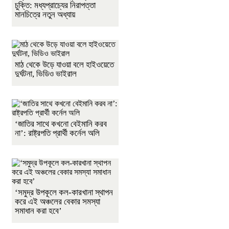
চুক্তি: মধ্যপ্রাচ্যের নিরাপত্তা
মানচিত্রে নতুন অধ্যায়
মাঠ থেকে উড়ে যাওয়া বলে হাইওয়েতে
দুর্ঘটনা, ভিডিও ভাইরাল
‘জাতির সাথে কখনো বেইমানি করব
না’: রাষ্ট্রপতি প্রার্থী কর্নেল অলি
‘সমুদ্র উপকূলে কল-কারখানা স্থাপন
করে এই অঞ্চলের বেকার সমস্যা
সমাধান করা হবে’