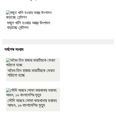
মজুত খালি হওয়ার অস্ত্র উৎপাদন
বাড়াচ্ছে পেন্টাগন
সর্বশেষ সংবাদ
অবৈধ তিন হাজার ভারতীয়কে ফেরত
পাঠানো হচ্ছে
সৌদি আরবে সোফা কারখানায় ভয়াবহ
আগুন, ১৬ বাংলাদেশির মৃত্যু