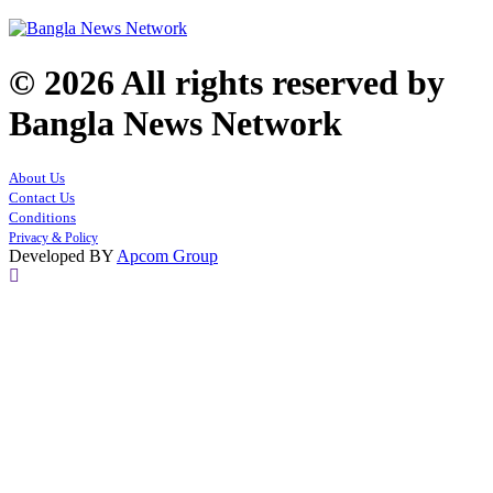
© 2026 All rights reserved by
Bangla News Network
About Us
Contact Us
Conditions
Privacy & Policy
Developed BY
Apcom Group