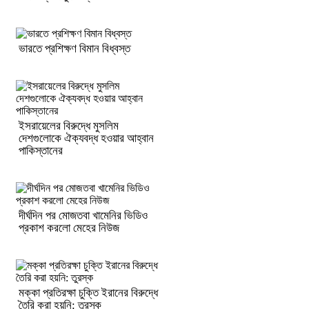
ভারতে প্রশিক্ষণ বিমান বিধ্বস্ত
ইসরায়েলের বিরুদ্ধে মুসলিম
দেশগুলোকে ঐক্যবদ্ধ হওয়ার আহ্বান
পাকিস্তানের
দীর্ঘদিন পর মোজতবা খামেনির ভিডিও
প্রকাশ করলো মেহের নিউজ
মক্কা প্রতিরক্ষা চুক্তি ইরানের বিরুদ্ধে
তৈরি করা হয়নি: তুরস্ক