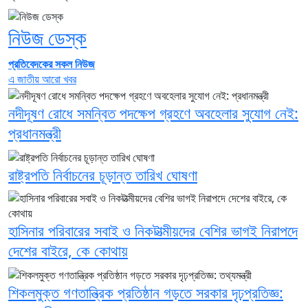
নিউজ ডেস্ক
প্রতিবেদকের সকল নিউজ
এ জাতীয় আরো খবর
নদীদূষণ রোধে সমন্বিত পদক্ষেপ গ্রহণে অবহেলার সুযোগ নেই:
প্রধানমন্ত্রী
রাষ্ট্রপতি নির্বাচনের চূড়ান্ত তারিখ ঘোষণা
হাসিনার পরিবারের সবাই ও নিকটাত্মীয়দের বেশির ভাগই নিরাপদে
দেশের বাইরে, কে কোথায়
শিকলমুক্ত গণতান্ত্রিক প্রতিষ্ঠান গড়তে সরকার দৃঢ়প্রতিজ্ঞ: