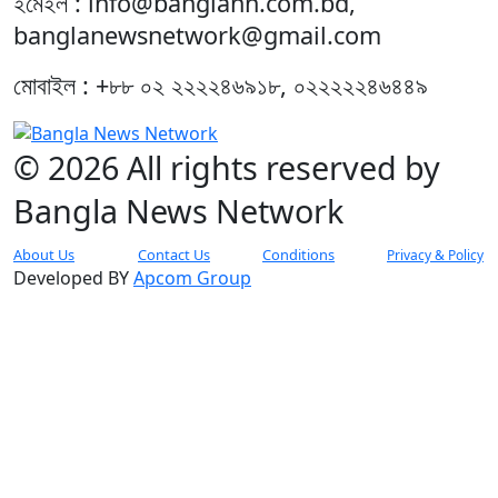
ইমেইল : info@banglann.com.bd,
banglanewsnetwork@gmail.com
মোবাইল : +৮৮ ০২ ২২২২৪৬৯১৮, ০২২২২২৪৬৪৪৯
© 2026 All rights reserved by
Bangla News Network
About Us
Contact Us
Conditions
Privacy & Policy
Developed BY
Apcom Group