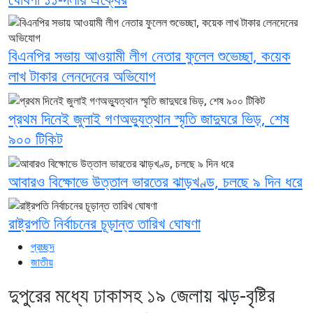
বিএনপির সভায় আওয়ামী লীগ নেতার ফুলেল শুভেচ্ছা, কয়েক
লাখ টাকার লেনদেনের অভিযোগ
প্রথম দিনেই জুলাই গণঅভ্যুত্থান স্মৃতি জাদুঘরে ভিড়, শেষ
৯০০ টিকিট
আবারও বিক্ষোভে উত্তাল ভারতের ঝাড়খণ্ড, চলছে ৯ দিন ধরে
রাষ্ট্রপতি নির্বাচনের চূড়ান্ত তারিখ ঘোষণা
প্রচ্ছদ
জাতীয়
দুপুরের মধ্যে ঢাকাসহ ১৯ জেলায় ঝড়-বৃষ্টির