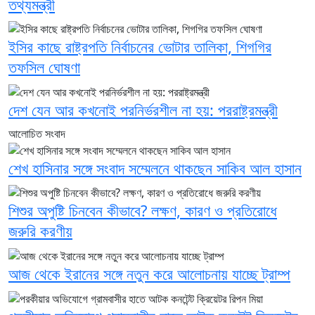
তথ্যমন্ত্রী
ইসির কাছে রাষ্ট্রপতি নির্বাচনের ভোটার তালিকা, শিগগির
তফসিল ঘোষণা
দেশ যেন আর কখনোই পরনির্ভরশীল না হয়: পররাষ্ট্রমন্ত্রী
আলোচিত সংবাদ
শেখ হাসিনার সঙ্গে সংবাদ সম্মেলনে থাকছেন সাকিব আল হাসান
শিশুর অপুষ্টি চিনবেন কীভাবে? লক্ষণ, কারণ ও প্রতিরোধে
জরুরি করণীয়
আজ থেকে ইরানের সঙ্গে নতুন করে আলোচনায় যাচ্ছে ট্রাম্প