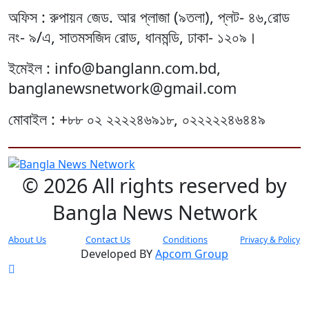
অফিস : রুপায়ন জেড. আর প্লাজা (৯তলা), প্লট- ৪৬,রোড
নং- ৯/এ, সাতমসজিদ রোড, ধানমন্ডি, ঢাকা- ১২০৯।
ইমেইল : info@banglann.com.bd,
banglanewsnetwork@gmail.com
মোবাইল : +৮৮ ০২ ২২২২৪৬৯১৮, ০২২২২২৪৬৪৪৯
© 2026 All rights reserved by
Bangla News Network
About Us
Contact Us
Conditions
Privacy & Policy
Developed BY
Apcom Group