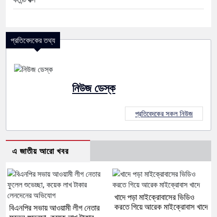
প্রতিবেদকের তথ্য
নিউজ ডেস্ক
প্রতিবেদকের সকল নিউজ
এ জাতীয় আরো খবর
খাদে পড়া মাইক্রোবাসের ভিডিও
করতে গিয়ে আরেক মাইক্রোবাস খাদে
বিএনপির সভায় আওয়ামী লীগ নেতার