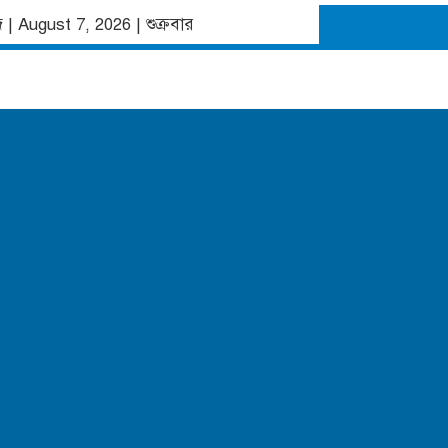
ব্দ | August 7, 2026
|
শুক্রবার