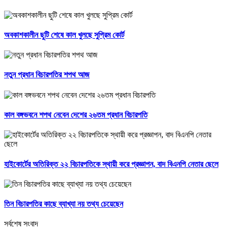
অবকাশকালীন ছুটি শেষে কাল খুলছে সুপ্রিম কোর্ট
নতুন প্রধান বিচারপতির শপথ আজ
কাল বঙ্গভবনে শপথ নেবেন দেশের ২৬তম প্রধান বিচারপতি
হাইকোর্টের অতিরিক্ত ২২ বিচারপতিকে স্থায়ী করে প্রজ্ঞাপন, বাদ বিএনপি নেতার ছেলে
তিন বিচারপতির কাছে ব্যাখ্যা নয় তথ্য চেয়েছেন
সর্বশেষ সংবাদ