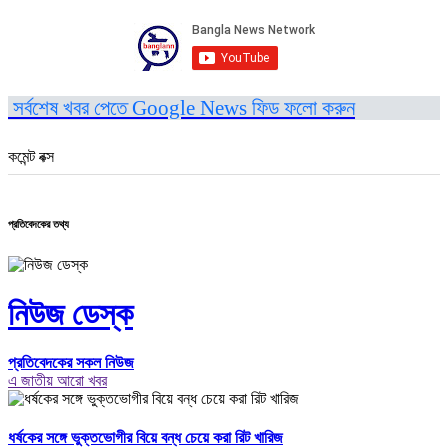
সর্বশেষ খবর পেতে Google News ফিড ফলো করুন
কমেন্ট বক্স
প্রতিবেদকের তথ্য
নিউজ ডেস্ক
প্রতিবেদকের সকল নিউজ
এ জাতীয় আরো খবর
ধর্ষকের সঙ্গে ভুক্তভোগীর বিয়ে বন্ধ চেয়ে করা রিট খারিজ