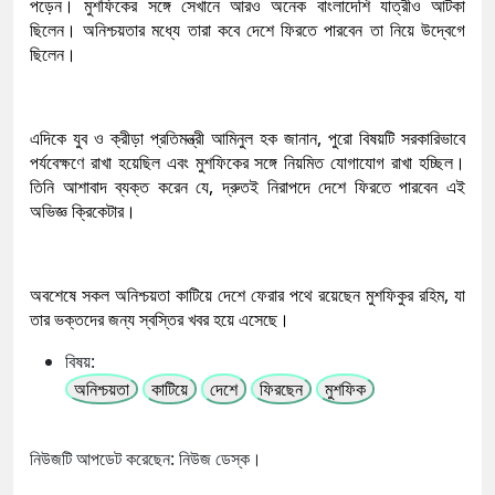
পড়েন। মুশফিকের সঙ্গে সেখানে আরও অনেক বাংলাদেশি যাত্রীও আটকা
ছিলেন। অনিশ্চয়তার মধ্যে তারা কবে দেশে ফিরতে পারবেন তা নিয়ে উদ্বেগে
ছিলেন।
এদিকে যুব ও ক্রীড়া প্রতিমন্ত্রী আমিনুল হক জানান, পুরো বিষয়টি সরকারিভাবে
পর্যবেক্ষণে রাখা হয়েছিল এবং মুশফিকের সঙ্গে নিয়মিত যোগাযোগ রাখা হচ্ছিল।
তিনি আশাবাদ ব্যক্ত করেন যে, দ্রুতই নিরাপদে দেশে ফিরতে পারবেন এই
অভিজ্ঞ ক্রিকেটার।
অবশেষে সকল অনিশ্চয়তা কাটিয়ে দেশে ফেরার পথে রয়েছেন মুশফিকুর রহিম, যা
তার ভক্তদের জন্য স্বস্তির খবর হয়ে এসেছে।
বিষয়:
অনিশ্চয়তা
কাটিয়ে
দেশে
ফিরছেন
মুশফিক
নিউজটি আপডেট করেছেন: নিউজ ডেস্ক।