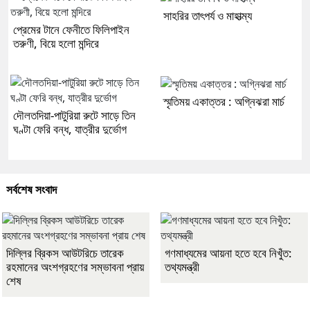
সাহরির তাৎপর্য ও মাহাত্ম্য
প্রেমের টানে ফেনীতে ফিলিপাইন
তরুণী, বিয়ে হলো মন্দিরে
স্মৃতিময় একাত্তর : অগ্নিঝরা মার্চ
দৌলতদিয়া-পাটুরিয়া রুটে সাড়ে তিন
ঘণ্টা ফেরি বন্ধ, যাত্রীর দুর্ভোগ
সর্বশেষ সংবাদ
দিল্লির ব্রিকস আউটরিচে তারেক
গণমাধ্যমের আয়না হতে হবে নিখুঁত:
রহমানের অংশগ্রহণের সম্ভাবনা প্রায়
তথ্যমন্ত্রী
শেষ