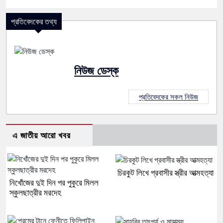
প্রতিবেদকের তথ্য
নিউজ ডেস্ক
প্রতিবেদকের সকল নিউজ
এ জাতীয় আরো খবর
চিরকুট লিখে প্রবাসীর স্ত্রীর আত্মহত্যা
নিখোঁজের দুই দিন পর পুকুরে মিলল
স্কুলছাত্রীর মরদেহ