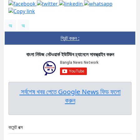
অ
অ
প্রিন্ট করুন :
বাংলা নিউজ নেটওয়ার্ক ইউটিউব চ্যানেলে সাবস্ক্রাইব করুন
সর্বশেষ খবর পেতে Google News ফিড ফলো
করুন
কমেন্ট বক্স