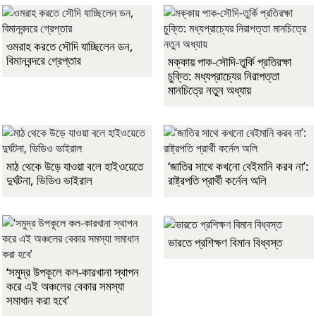
ওমরাহ করতে সৌদি যাচ্ছিলেন ডন,
বিমানবন্দরে গ্রেপ্তার
মক্কায় পাক-সৌদি-তুর্কি প্রতিরক্ষা
চুক্তি: মধ্যপ্রাচ্যের নিরাপত্তা
মানচিত্রে নতুন অধ্যায়
মাঠ থেকে উড়ে যাওয়া বলে হাইওয়েতে
‘জাতির সাথে কখনো বেইমানি করব না’:
দুর্ঘটনা, ভিডিও ভাইরাল
রাষ্ট্রপতি প্রার্থী কর্নেল অলি
ভারতে প্রশিক্ষণ বিমান বিধ্বস্ত
‘সমুদ্র উপকূলে কল-কারখানা স্থাপন
করে এই অঞ্চলের বেকার সমস্যা
সমাধান করা হবে’