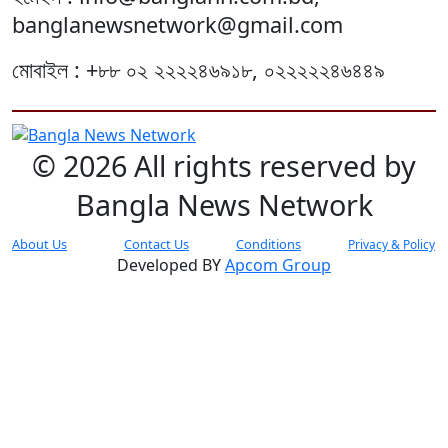
banglanewsnetwork@gmail.com
মোবাইল : +৮৮ ০২ ২২২২৪৬৯১৮, ০২২২২২৪৬৪৪৯
© 2026 All rights reserved by
Bangla News Network
About Us
Contact Us
Conditions
Privacy & Policy
Developed BY
Apcom Group