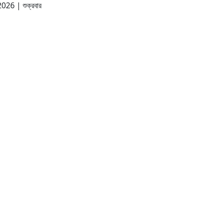
 2026
|
শুক্রবার