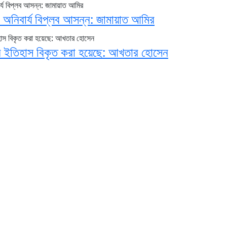
 অনিবার্য বিপ্লব আসন্ন: জামায়াত আমির
ের ইতিহাস বিকৃত করা হয়েছে: আখতার হোসেন