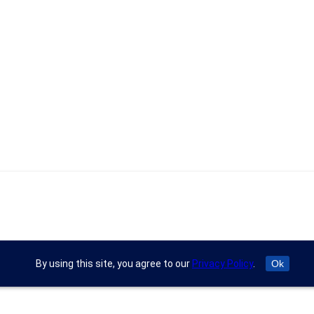
By using this site, you agree to our
Privacy Policy
.
Ok