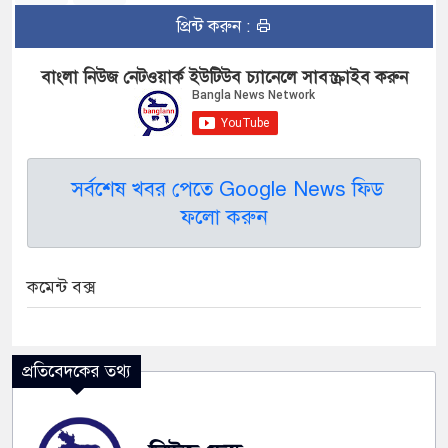
প্রিন্ট করুন :
বাংলা নিউজ নেটওয়ার্ক ইউটিউব চ্যানেলে সাবস্ক্রাইব করুন
সর্বশেষ খবর পেতে Google News ফিড
ফলো করুন
কমেন্ট বক্স
প্রতিবেদকের তথ্য