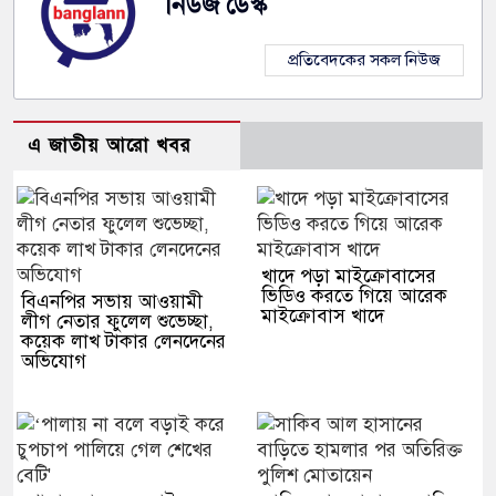
নিউজ ডেস্ক
প্রতিবেদকের সকল নিউজ
এ জাতীয় আরো খবর
খাদে পড়া মাইক্রোবাসের
ভিডিও করতে গিয়ে আরেক
বিএনপির সভায় আওয়ামী
মাইক্রোবাস খাদে
লীগ নেতার ফুলেল শুভেচ্ছা,
কয়েক লাখ টাকার লেনদেনের
অভিযোগ