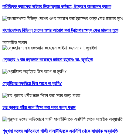
বাণিজ্যিক ব্যাংকের সাইবার নিরাপত্তায় দুর্বলতা, উদ্বেগে বাংলাদেশ ব্যাংক
বাংলাদেশসহ বিভিন্ন দেশের ওপর আরোপ করা ট্রাম্পের শুল্ক ফের মামলার মুখে
আলোচিত সংবাদ
স্বেচ্ছায় ৭ বার রক্তদান করেছেন জাইমা রহমান: ডা. জুবাইদা
প্রোটিনের লড়াইয়ে ডিম আগে না মুরগি?
চার প্রকার ধর্মীয় জ্ঞান শিক্ষা করা সবার জন্য ফরজ
শৃঙ্খলা ভঙ্গের অভিযোগে গাজী সালাউদ্দিনকে এনসিপি থেকে সাময়িক অব্যাহতি