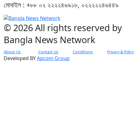
মোবাইল : +৮৮ ০২ ২২২২৪৬৯১৮, ০২২২২২৪৬৪৪৯
© 2026 All rights reserved by
Bangla News Network
About Us
Contact Us
Conditions
Privacy & Policy
Developed BY
Apcom Group