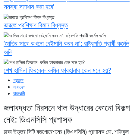
সমস্যা সমাধান করা হবে’
ভারতে প্রশিক্ষণ বিমান বিধ্বস্ত
‘জাতির সাথে কখনো বেইমানি করব না’: রাষ্ট্রপতি প্রার্থী কর্নেল
অলি
শেখ হাসিনা ফিরবেন- রুমিন ফারহানার কেন মনে হয়?
প্রচ্ছদ
সারাদেশ
রাজধানী
জলাবদ্ধতা নিরসনে খাল উদ্ধারের কোনো বিকল্প
নেই: ডিএনসিসি প্রশাসক
ঢাকা উত্তর সিটি করপোরেশনের (ডিএনসিসি) প্রশাসক মো. শফিকুল