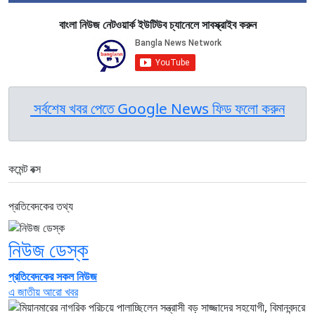
বাংলা নিউজ নেটওয়ার্ক ইউটিউব চ্যানেলে সাবস্ক্রাইব করুন
সর্বশেষ খবর পেতে Google News ফিড ফলো করুন
কমেন্ট বক্স
প্রতিবেদকের তথ্য
নিউজ ডেস্ক
প্রতিবেদকের সকল নিউজ
এ জাতীয় আরো খবর