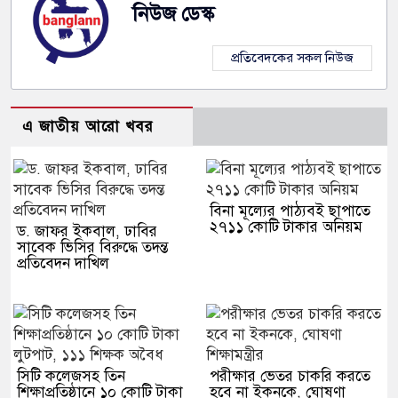
নিউজ ডেস্ক
প্রতিবেদকের সকল নিউজ
এ জাতীয় আরো খবর
বিনা মূল্যের পাঠ্যবই ছাপাতে
২৭১১ কোটি টাকার অনিয়ম
ড. জাফর ইকবাল, ঢাবির
সাবেক ভিসির বিরুদ্ধে তদন্ত
প্রতিবেদন দাখিল
সিটি কলেজসহ তিন
পরীক্ষার ভেতর চাকরি করতে
শিক্ষাপ্রতিষ্ঠানে ১০ কোটি টাকা
হবে না ইকনকে, ঘোষণা