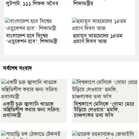
লুটপাট, ১১১ শিক্ষক অবৈধ
শিক্ষামন্ত্রীর
বাংলাদেশ হবে বিশ্বের
হুমায়ূন আহমেদের ১৪তম
‘এডুকেশন হাব’: শিক্ষামন্ত্রী
প্রয়াণ দিবস আজ
সর্বশেষ সংবাদ
একটি চক্র জ্বালানি খাতকে
বিশ্বকাপে মেসিকে ‘বোমা মেরে
অস্থিতিশীল করার জন্য সক্রিয়:
উড়িয়ে দেওয়ার’ হুমকি,
প্রধানমন্ত্রী
চাঞ্চল্যকর তথ্য ফাঁস