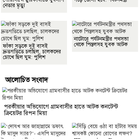
নেতার মৃত্যু
নাটোরে পর্যটনমন্ত্রীর পথসভা
থেকে পিস্তলসহ যুবক আটক
ফাঁকা সড়কে দুই বাসই
দ্রুতগতিতে চলছিল, চালকদের
চোখে ছিল ঘুম: পুলিশ
আলোচিত সংবাদ
পরকীয়ার অভিযোগে গ্রামবাসীর হাতে আটক কনটেন্ট
ক্রিয়েটর রিপন মিয়া