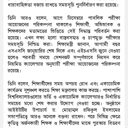
ধারাবাহিকতা বজায় রাখতে সময়সূচি পুনর্নির্ধারণ করা হয়েছে।
তিনি আরও বলেন, আগে ডিসেম্বরে পাবলিক পরীক্ষা
আয়োজনের পরিকল্পনা থাকলেও শিক্ষার্থী, অভিভাবক ও
শিক্ষকদের মতামতের ভিত্তিতে সেই সিদ্ধান্ত পরিবর্তন করা
হয়েছে। এখন লক্ষ্য হলো বাস্তবসম্মত ও চাপমুক্ত পরীক্ষার
সময়সূচি নিশ্চিত করা। শিক্ষামন্ত্রী জানান, আগামী বছর
এসএসসি জানুয়ারির শেষ দিকে এবং এইচএসসি জুনে নেওয়া
হলেও পরবর্তী সময়ে সেশনজট সম্পূর্ণভাবে নিরসন করে
নিয়মিত ক্যালেন্ডার অনুযায়ী পরীক্ষা আয়োজনের পরিকল্পনা
রয়েছে।
তিনি বলেন, শিক্ষার্থীদের সময় অপচয় রোধ এবং একাডেমিক
কার্যক্রম সুশৃঙ্খল করতে শিক্ষা মন্ত্রণালয় কাজ করছে। পাশাপাশি
বিশ্ববিদ্যালয়গুলোর ভর্তি ও একাডেমিক ক্যালেন্ডারও নির্ধারিত
সময়ের মধ্যে শেষ করার উদ্যোগ নেওয়া হচ্ছে। অনুষ্ঠানে
আইইউটির উপাচার্য ড. মোহাম্মদ রফিকুল ইসলামের
সভাপতিত্বে আরও অনেকে বক্তব্য রাখেন। পরে বিভিন্ন ক্ষেত্রে
কৃতিত্ব অর্জনকারী শিক্ষক ও শিক্ষার্থীদের মাঝে পুরস্কার বিতরণ