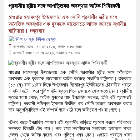
প্রবাসীর স্ত্রীর সঙ্গে আপত্তিকর অবস্থায় আটক শিবিরকর্মী
মাগুরার মহম্মদপুর উপজেলায় এক সৌদি প্রবাসীর স্ত্রীর সঙ্গে
অনৈতিক অবস্থায় এক যুবককে হাতেনাতে আটক করেছে স্থানীয়
বাসিন্দারা। শুক্রবার
নিউজ ডেস্ক
আপলোড সময় : ১৭ মে ২০২৬, সকাল ৯:৫৮ সময়
আপডেট সময় : ১৭ মে ২০২৬, সকাল ৯:৫৮ সময়
মাগুরার মহম্মদপুর উপজেলায় এক সৌদি প্রবাসীর স্ত্রীর সঙ্গে অনৈতিক
অবস্থায় এক যুবককে হাতেনাতে আটক করেছে স্থানীয় বাসিন্দারা। শুক্রবার
(১৫ মে) রাত ১১টার দিকে উপজেলার বিনোদপুর ইউনিয়নের চৌবাড়ীয়া গ্রামে
এ ঘটনা ঘটে। পরে পুলিশ ঘটনাস্থলে গিয়ে দুজনকে হেফাজতে নেয়। স্থানীয়
সূত্রে জানা গেছে, আটক যুবকের নাম ইব্রাহিম সরদার, তিনি ওই গ্রামেরই
বাসিন্দা। প্রবাসী শফিকুল ইসলাম দীর্ঘদিন ধরে সৌদি আরবে অবস্থান করায়
তার অনুপস্থিতিতে এই সম্পর্ক গড়ে ওঠে বলে অভিযোগ পাওয়া গেছে।
ঘটনার রাতে ইব্রাহিম গোপনে ওই প্রবাসীর বাড়িতে প্রবেশ করলে পরিবারের
সদস্যরা বিষয়টি টের পান। পরে তারা স্থানীয়দের সহায়তায় দুজনকে ঘরের
ভেতর থেকে আটক করেন এবং পুলিশে খবর দেন। এছাড়া প্রবাসে থাকা