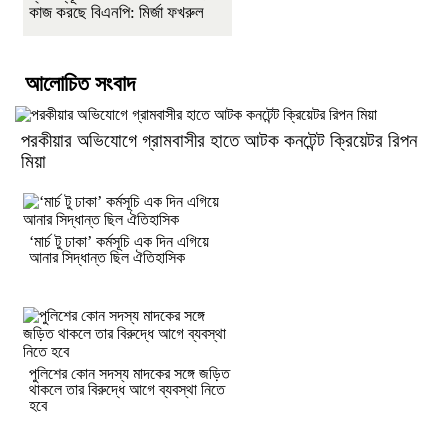
কাজ করছে বিএনপি: মির্জা ফখরুল
আলোচিত সংবাদ
পরকীয়ার অভিযোগে গ্রামবাসীর হাতে আটক কনটেন্ট ক্রিয়েটর রিপন
মিয়া
‘মার্চ টু ঢাকা’ কর্মসূচি এক দিন এগিয়ে
আনার সিদ্ধান্ত ছিল ঐতিহাসিক
পুলিশের কোন সদস্য মাদকের সঙ্গে জড়িত
থাকলে তার বিরুদ্ধে আগে ব্যবস্থা নিতে
হবে