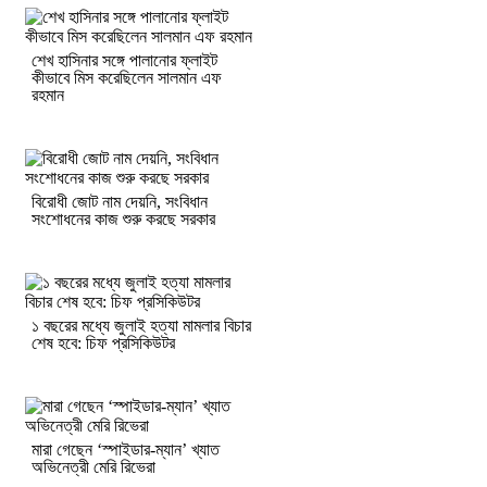
শেখ হাসিনার সঙ্গে পালানোর ফ্লাইট
কীভাবে মিস করেছিলেন সালমান এফ
রহমান
বিরোধী জোট নাম দেয়নি, সংবিধান
সংশোধনের কাজ শুরু করছে সরকার
১ বছরের মধ্যে জুলাই হত্যা মামলার বিচার
শেষ হবে: চিফ প্রসিকিউটর
মারা গেছেন ‘স্পাইডার-ম্যান’ খ্যাত
অভিনেত্রী মেরি রিভেরা