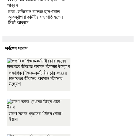
ঢাকা মেডিকেল কলেজ হাসপাতাল
ব্যবস্থাপনা কমিটির সভাপতি হলেন
মির্জা আব্বাস
সর্বশেষ সংবাদ
লক্ষাধিক শিক্ষক-কর্মচারীর চার বছরের
মানবেতর জীবনের অবসান ঘটানোর
উদ্যোগ
তরুণ সমাজ ধ্বংসের ‘টাইম বোমা’
ইয়াবা