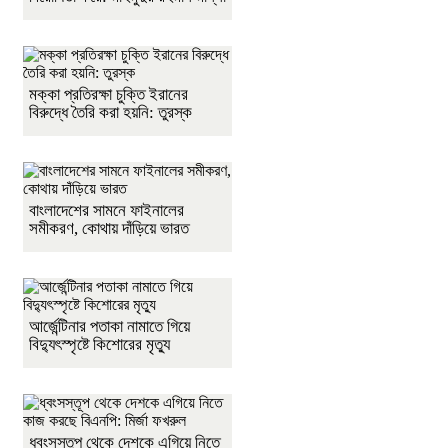
মক্কা প্রতিরক্ষা চুক্তি ইরানের
বিরুদ্ধে তৈরি করা হয়নি: তুরস্ক
বাংলাদেশের সামনে ফাইনালের
সমীকরণ, কোথায় দাঁড়িয়ে ভারত
আর্জেন্টিনার পতাকা নামাতে গিয়ে
বিদ্যুৎস্পৃষ্টে কিশোরের মৃত্যু
ধ্বংসস্তূপ থেকে দেশকে এগিয়ে নিতে