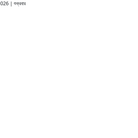
 2026
|
শুক্রবার