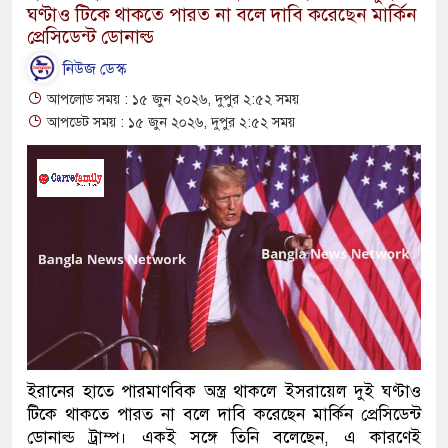
ঘণ্টাও টিকে থাকতে পারত না বলে দাবি করেছেন মার্কিন
প্রেসিডেন্ট ডোনাল্ড
নিউজ ডেস্ক
আপলোড সময় : ১৫ জুন ২০২৬, দুপুর ২:৫২ সময়
আপডেট সময় : ১৫ জুন ২০২৬, দুপুর ২:৫২ সময়
ইরানের হাতে পারমাণবিক অস্ত্র থাকলে ইসরায়েল দুই ঘণ্টাও
টিকে থাকতে পারত না বলে দাবি করেছেন মার্কিন প্রেসিডেন্ট
ডোনাল্ড ট্রাম্প। একই সঙ্গে তিনি বলেছেন, এ কারণেই