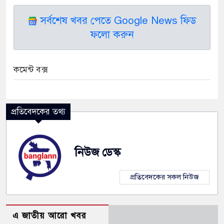
সর্বশেষ খবর পেতে Google News ফিড
ফলো করুন
কমেন্ট বক্স
প্রতিবেদকের তথ্য
নিউজ ডেস্ক
প্রতিবেদকের সকল নিউজ
এ জাতীয় আরো খবর