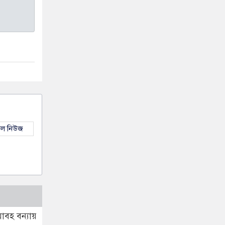
কল নিউজ