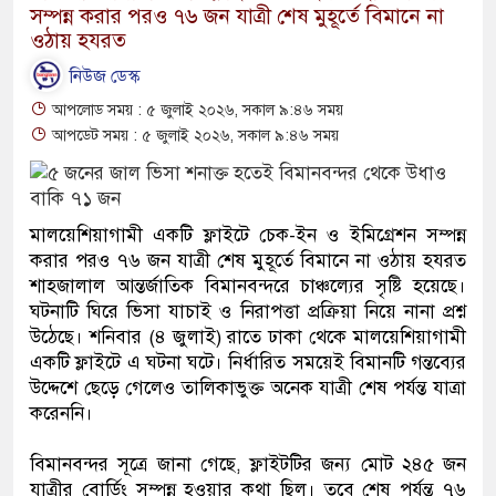
সম্পন্ন করার পরও ৭৬ জন যাত্রী শেষ মুহূর্তে বিমানে না
ওঠায় হযরত
নিউজ ডেস্ক
আপলোড সময় : ৫ জুলাই ২০২৬, সকাল ৯:৪৬ সময়
আপডেট সময় : ৫ জুলাই ২০২৬, সকাল ৯:৪৬ সময়
মালয়েশিয়াগামী একটি ফ্লাইটে চেক-ইন ও ইমিগ্রেশন সম্পন্ন
করার পরও ৭৬ জন যাত্রী শেষ মুহূর্তে বিমানে না ওঠায় হযরত
শাহজালাল আন্তর্জাতিক বিমানবন্দরে চাঞ্চল্যের সৃষ্টি হয়েছে।
ঘটনাটি ঘিরে ভিসা যাচাই ও নিরাপত্তা প্রক্রিয়া নিয়ে নানা প্রশ্ন
উঠেছে। শনিবার (৪ জুলাই) রাতে ঢাকা থেকে মালয়েশিয়াগামী
একটি ফ্লাইটে এ ঘটনা ঘটে। নির্ধারিত সময়েই বিমানটি গন্তব্যের
উদ্দেশে ছেড়ে গেলেও তালিকাভুক্ত অনেক যাত্রী শেষ পর্যন্ত যাত্রা
করেননি।
বিমানবন্দর সূত্রে জানা গেছে, ফ্লাইটটির জন্য মোট ২৪৫ জন
যাত্রীর বোর্ডিং সম্পন্ন হওয়ার কথা ছিল। তবে শেষ পর্যন্ত ৭৬