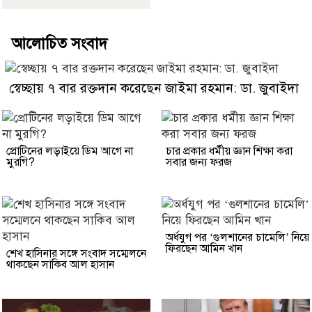
আলোচিত সংবাদ
স্বেচ্ছায় ৭ বার রক্তদান করেছেন জাইমা রহমান: ডা. জুবাইদা
প্রোটিনের লড়াইয়ে ডিম আগে না
চার প্রকার ধর্মীয় জ্ঞান শিক্ষা করা
মুরগি?
সবার জন্য ফরজ
অর্ধযুগ পর ‘গুলশানের চামেলি’ নিয়ে
ফিরছেন আমিন খান
শেখ হাসিনার সঙ্গে সংবাদ সম্মেলনে
থাকছেন সাকিব আল হাসান