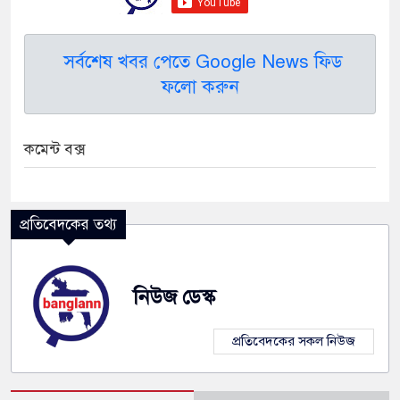
সর্বশেষ খবর পেতে Google News ফিড
ফলো করুন
কমেন্ট বক্স
প্রতিবেদকের তথ্য
নিউজ ডেস্ক
প্রতিবেদকের সকল নিউজ