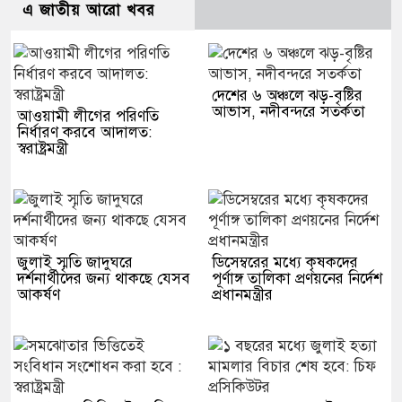
এ জাতীয় আরো খবর
দেশের ৬ অঞ্চলে ঝড়-বৃষ্টির
আভাস, নদীবন্দরে সতর্কতা
আওয়ামী লীগের পরিণতি
নির্ধারণ করবে আদালত:
স্বরাষ্ট্রমন্ত্রী
জুলাই স্মৃতি জাদুঘরে
ডিসেম্বরের মধ্যে কৃষকদের
দর্শনার্থীদের জন্য থাকছে যেসব
পূর্ণাঙ্গ তালিকা প্রণয়নের নির্দেশ
আকর্ষণ
প্রধানমন্ত্রীর