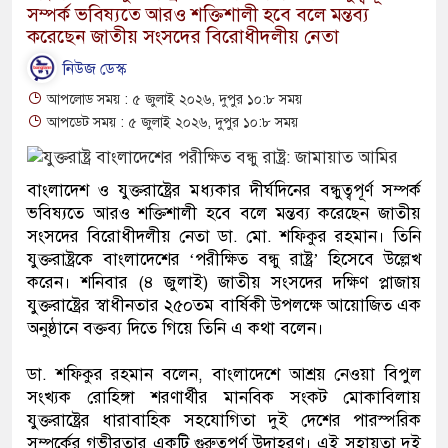
সম্পর্ক ভবিষ্যতে আরও শক্তিশালী হবে বলে মন্তব্য
করেছেন জাতীয় সংসদের বিরোধীদলীয় নেতা
নিউজ ডেস্ক
আপলোড সময় : ৫ জুলাই ২০২৬, দুপুর ১০:৮ সময়
আপডেট সময় : ৫ জুলাই ২০২৬, দুপুর ১০:৮ সময়
বাংলাদেশ ও যুক্তরাষ্ট্রের মধ্যকার দীর্ঘদিনের বন্ধুত্বপূর্ণ সম্পর্ক
ভবিষ্যতে আরও শক্তিশালী হবে বলে মন্তব্য করেছেন জাতীয়
সংসদের বিরোধীদলীয় নেতা ডা. মো. শফিকুর রহমান। তিনি
যুক্তরাষ্ট্রকে বাংলাদেশের ‘পরীক্ষিত বন্ধু রাষ্ট্র’ হিসেবে উল্লেখ
করেন। শনিবার (৪ জুলাই) জাতীয় সংসদের দক্ষিণ প্লাজায়
যুক্তরাষ্ট্রের স্বাধীনতার ২৫০তম বার্ষিকী উপলক্ষে আয়োজিত এক
অনুষ্ঠানে বক্তব্য দিতে গিয়ে তিনি এ কথা বলেন।
ডা. শফিকুর রহমান বলেন, বাংলাদেশে আশ্রয় নেওয়া বিপুল
সংখ্যক রোহিঙ্গা শরণার্থীর মানবিক সংকট মোকাবিলায়
যুক্তরাষ্ট্রের ধারাবাহিক সহযোগিতা দুই দেশের পারস্পরিক
সম্পর্কের গভীরতার একটি গুরুত্বপূর্ণ উদাহরণ। এই সহায়তা দুই