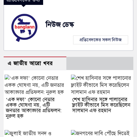
নিউজ ডেস্ক
প্রতিবেদকের সকল নিউজ
এ জাতীয় আরো খবর
‘এক দফা’ কোনো নেতার
শেখ হাসিনার সঙ্গে পালানোর
একক ঘোষণা নয়, এটি
ফ্লাইট কীভাবে মিস করেছিলেন
জনতার আকাঙ্ক্ষার প্রতিফলন:
সালমান এফ রহমান
নুরুল হক