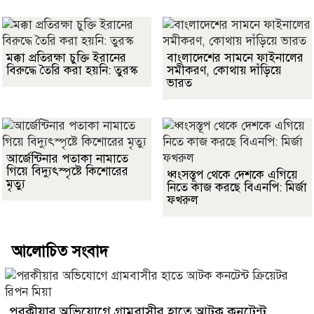
মক্কা প্রতিরক্ষা চুক্তি ইরানের
বাংলাদেশের সামনে ফাইনালের
বিরুদ্ধে তৈরি করা হয়নি: তুরস্ক
সমীকরণ, কোথায় দাঁড়িয়ে
ভারত
আর্জেন্টিনার পতাকা নামাতে
গিয়ে বিদ্যুৎস্পৃষ্টে কিশোরের
ধ্বংসস্তূপ থেকে দেশকে এগিয়ে
মৃত্যু
নিতে কাজ করছে বিএনপি: মির্জা
ফখরুল
আলোচিত সংবাদ
পরকীয়ার অভিযোগে গ্রামবাসীর হাতে আটক কনটেন্ট