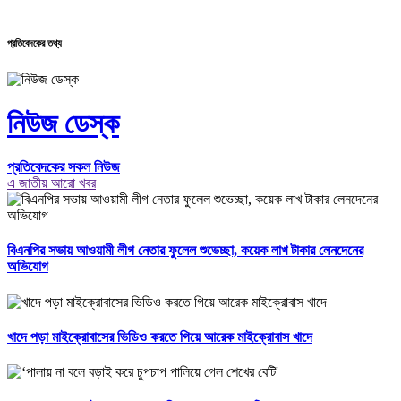
প্রতিবেদকের তথ্য
নিউজ ডেস্ক
প্রতিবেদকের সকল নিউজ
এ জাতীয় আরো খবর
বিএনপির সভায় আওয়ামী লীগ নেতার ফুলেল শুভেচ্ছা, কয়েক লাখ টাকার লেনদেনের
অভিযোগ
খাদে পড়া মাইক্রোবাসের ভিডিও করতে গিয়ে আরেক মাইক্রোবাস খাদে