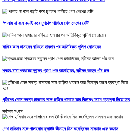
‘পালায় না বলে বড়াই করে চুপচাপ পালিয়ে গেল শেখের বেটি'
সাকিব আল হাসানের বাড়িতে হামলার পর অতিরিক্ত পুলিশ মোতায়েন
শ্বশুর-চাচা শ্বশুরের দ্বন্দ্বে প্রাণ গেল জামাইয়ের, স্ত্রীসহ আহত পাঁচ জন
পুলিশের কোন সদস্য মাদকের সঙ্গে জড়িত থাকলে তার বিরুদ্ধে আগে ব্যবস্থা নিতে হবে
সর্বশেষ সংবাদ
শেখ হাসিনার সঙ্গে পালানোর ফ্লাইট কীভাবে মিস করেছিলেন সালমান এফ রহমান