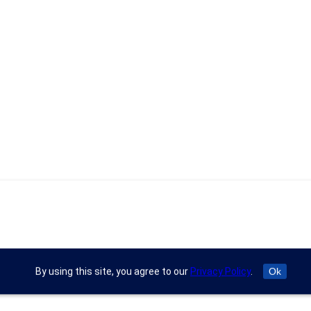
By using this site, you agree to our
Privacy Policy
.
Ok